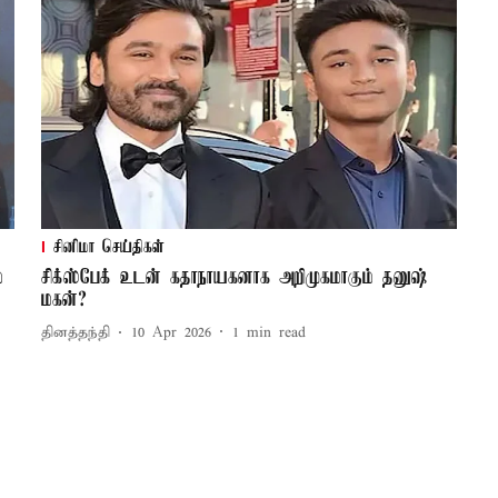
சினிமா செய்திகள்
்
சிக்ஸ்பேக் உடன் கதாநாயகனாக அறிமுகமாகும் தனுஷ்
மகன்?
தினத்தந்தி
10 Apr 2026
1
min read