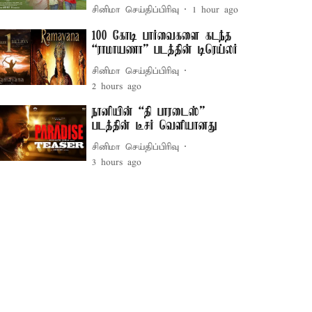
சினிமா செய்திப்பிரிவு
1 hour ago
100 கோடி பார்வைகளை கடந்த
“ராமாயணா” படத்தின் டிரெய்லர்
சினிமா செய்திப்பிரிவு
2 hours ago
நானியின் “தி பாரடைஸ்”
படத்தின் டீசர் வெளியானது
சினிமா செய்திப்பிரிவு
3 hours ago