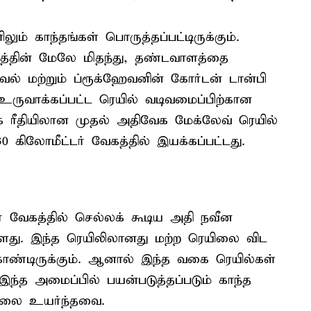
ும் காந்தங்கள் பொருத்தப்பட்டிருக்கும்.
த்தின் மேலே மிதந்து, தண்டவாளத்தை
வல் மற்றும் ப்ரூக்ஹேவனின் கோர்டன் டான்பி
உருவாக்கப்பட்ட ரெயில் வடிவமைப்பிற்கான
க ரீதியிலான முதல் அதிவேக மேக்லேவ் ரெயில்
 கிலோமீட்டர் வேகத்தில் இயக்கப்பட்டது.
் வேகத்தில் செல்லக் கூடிய அதி நவீன
ள்ளது. இந்த ரெயிலிலானது மற்ற ரெயிலை விட
கொண்டிருக்கும். ஆனால் இந்த வகை ரெயில்கள்
ந்த அமைப்பில் பயன்படுத்தப்படும் காந்த
 விலை உயர்ந்தவை.