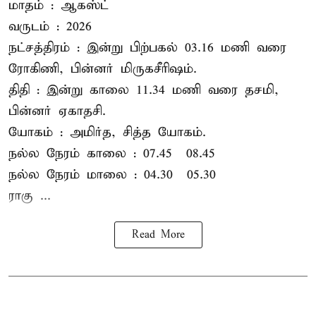
மாதம் : ஆகஸ்ட்
வருடம் : 2026
நட்சத்திரம் : இன்று பிற்பகல் 03.16 மணி வரை
ரோகிணி, பின்னர் மிருகசீரிஷம்.
திதி : இன்று காலை 11.34 மணி வரை தசமி,
பின்னர் ஏகாதசி.
யோகம் : அமிர்த, சித்த யோகம்.
நல்ல நேரம் காலை : 07.45 – 08.45
நல்ல நேரம் மாலை : 04.30 – 05.30
ராகு ...
Read More