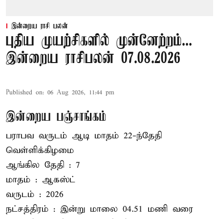
இன்றைய ராசி பலன்
புதிய முயற்சிகளில் முன்னேற்றம்...
இன்றைய ராசிபலன் 07.08.2026
Published on
:
06 Aug 2026, 11:44 pm
இன்றைய பஞ்சாங்கம்
பராபவ வருடம் ஆடி மாதம் 22-ந்தேதி
வெள்ளிக்கிழமை
ஆங்கில தேதி : 7
மாதம் : ஆகஸ்ட்
வருடம் : 2026
நட்சத்திரம் : இன்று மாலை 04.51 மணி வரை