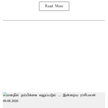
Read More