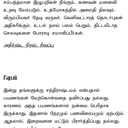
சம்பந்தமான இழுபறிகள் நீங்கும். கணவன் மனைவி
உறவு மேம்படும். உத்யோகத்தில் அமைதி நிலவும்.
விரும்பியவர் தேடி வருவர். வெளிவட்டாரத் தொடர்புகள்
அதிகரிக்கும். உடல் நலம் பலம் பெறும். திட்டமிடாத
செலவுகளை போராடி சமாளிப்பீர்கள்.
அதிர்ஷ்ட நிறம்: சிவப்பு
ரிஷபம்
இன்று தங்களுக்கு சந்திராஷ்டமம் என்பதால்
பயணங்கள் மேற்கொள்வதை தவிர்ப்பது நல்லது.
காரணம் அந்த பயணங்களால் நன்மை பெரிதாக
இருக்காது. இதனால் நேரமும் பணவிரையமும் ஏற்படும்.
ஆதலால், இறைவனை மட்டும் பிரார்த்திப்பது நல்லது.