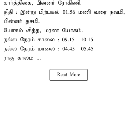
கார்த்திகை, பின்னர் ரோகிணி.
திதி : இன்று பிற்பகல் 01.56 மணி வரை நவமி,
பின்னர் தசமி.
யோகம் :சித்த, மரண யோகம்.
நல்ல நேரம் காலை : 09.15 – 10.15
நல்ல நேரம் மாலை : 04.45 – 05.45
ராகு காலம் ...
Read More