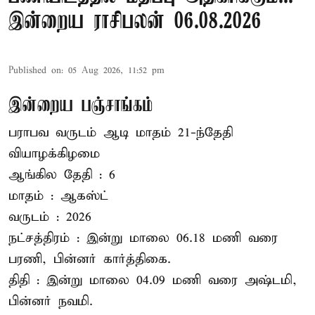
இன்றைய ராசிபலன் 06.08.2026
Published on
:
05 Aug 2026, 11:52 pm
இன்றைய பஞ்சாங்கம்
பராபவ வருடம் ஆடி மாதம் 21-ந்தேதி
வியாழக்கிழமை
ஆங்கில தேதி : 6
மாதம் : ஆகஸ்ட்
வருடம் : 2026
நட்சத்திரம் : இன்று மாலை 06.18 மணி வரை
பரணி, பின்னர் கார்த்திகை.
திதி : இன்று மாலை 04.09 மணி வரை அஷ்டமி,
பின்னர் நவமி.