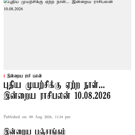
இன்றைய ராசி பலன்
புதிய முயற்சிக்கு ஏற்ற நாள்...
இன்றைய ராசிபலன் 10.08.2026
Published on
:
09 Aug 2026, 11:34 pm
இன்றைய பஞ்சாங்கம்