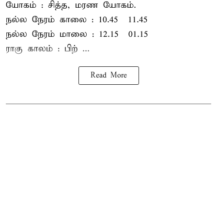
யோகம் : சித்த, மரண யோகம்.
நல்ல நேரம் காலை : 10.45 – 11.45
நல்ல நேரம் மாலை : 12.15 – 01.15
ராகு காலம் : பிற் ...
Read More