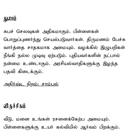
துலாம்
சுபச் செலவுகள் அதிகமாகும். பிள்ளைகள்
பொறுப்புணர்ந்து செயல்படுவார்கள். திருமணம் பேச்சு
வார்த்தை சாதகமாக அமையும். வழக்கில் இழுபறிகள்
நீங்கி நல்ல முடிவு ஏற்படும். புதியவர்களின் நட்பால்
நன்மை உண்டாகும். அரசியல்வாதிகளுக்கு இழந்த
பதவி கிடைக்கும்.
அதிர்ஷ்ட நிறம்: சாம்பல்
விருச்சிகம்
வீடு, மனை உங்கள் ரசனைக்கேற்ப அமையும்.
பிள்ளைகளுக்கு உயர் கல்வியில் ஆர்வம் பிறக்கும்.