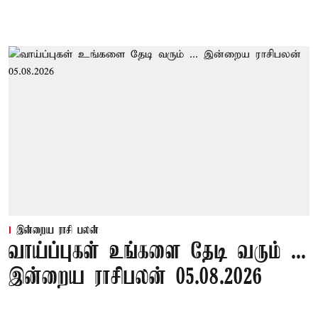
இன்றைய ராசி பலன்
வாய்ப்புகள் உங்களை தேடி வரும் ...
இன்றைய ராசிபலன் 05.08.2026