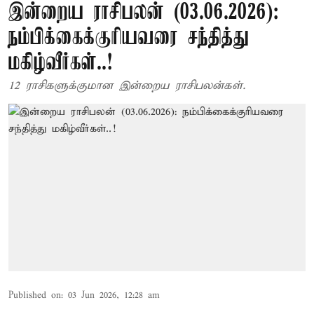
இன்றைய ராசிபலன் (03.06.2026):
நம்பிக்கைக்குரியவரை சந்தித்து
மகிழ்வீர்கள்..!
12 ராசிகளுக்குமான இன்றைய ராசிபலன்கள்.
Published on
:
03 Jun 2026, 12:28 am