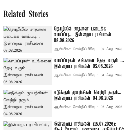
Related Stories
தொழிலில் சாதனை படைக்க
வாய்ப்பு... இன்றைய ராசிபலன்
08.08.2026
ஆன்மிகச் செய்திப்பிரிவு
07 Aug 2026
வாய்ப்புகள் உங்களை தேடி வரும் ...
இன்றைய ராசிபலன் 05.08.2026
ஆன்மிகச் செய்திப்பிரிவு
04 Aug 2026
எடுக்கும் முயற்சிகள் வெற்றி தரும்...
இன்றைய ராசிபலன் 04.08.2026
ஆன்மிகச் செய்திப்பிரிவு
03 Aug 2026
இன்றைய ராசிபலன் (15.07.2026):