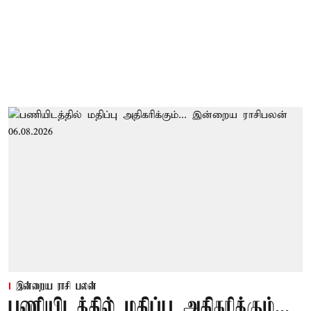
இன்றைய ராசி பலன்
பணியிடத்தில் மதிப்பு அதிகரிக்கும்...