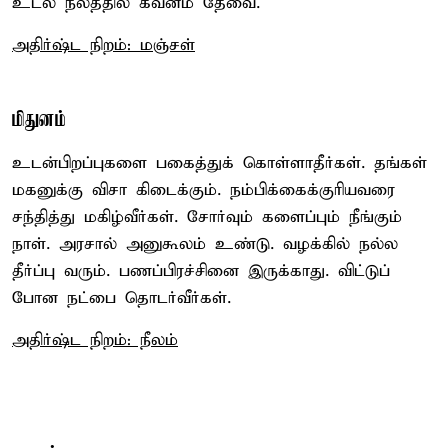
உடல் நலத்தில் கவனம் தேவை.
அதிர்ஷ்ட நிறம்: மஞ்சள்
மிதுனம்
உடன்பிறப்புகளை பகைத்துக் கொள்ளாதீர்கள். தங்கள்
மகனுக்கு விசா கிடைக்கும். நம்பிக்கைக்குரியவரை
சந்தித்து மகிழ்வீர்கள். சோர்வும் களைப்பும் நீங்கும்
நாள். அரசால் அனுகூலம் உண்டு. வழக்கில் நல்ல
தீர்ப்பு வரும். பணப்பிரச்சினை இருக்காது. விட்டுப்
போன நட்பை தொடர்வீர்கள்.
அதிர்ஷ்ட நிறம்: நீலம்