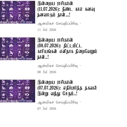
இன்றைய ராசிபலன்
(11.07.2026): நீண்ட கால கனவு
நனவாகும் நாள்...!
ஆன்மிகச் செய்திப்பிரிவு
11 Jul 2026
இன்றைய ராசிபலன்
(08.07.2026): திட்டமிட்ட
காரியங்கள் எளிதாக நிறைவேறும்
நாள்..!
ஆன்மிகச் செய்திப்பிரிவு
08 Jul 2026
இன்றைய ராசிபலன்
(07.07.2026): எதிர்பார்த்த தகவல்
இன்று வந்து சேரும்..!
ஆன்மிகச் செய்திப்பிரிவு
07 Jul 2026