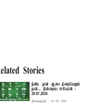
elated Stories
நீண்ட நாள் ஆசை நிறைவேறும்
நாள்... இன்றைய ராசிபலன் -
20.07.2026
தினத்தந்தி
20 Jul 2026