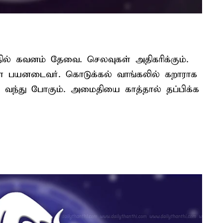
தில் கவனம் தேவை. செலவுகள் அதிகரிக்கும்.
கள் பயனடைவர். கொடுக்கல் வாங்கலில் கறாராக
் வந்து போகும். அமைதியை காத்தால் தப்பிக்க