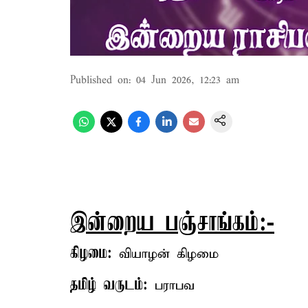
Published on
:
04 Jun 2026, 12:23 am
இன்றைய பஞ்சாங்கம்:-
கிழமை:
வியாழன் கிழமை
தமிழ் வருடம்:
பராபவ