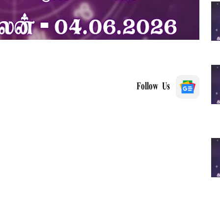
Follow Us