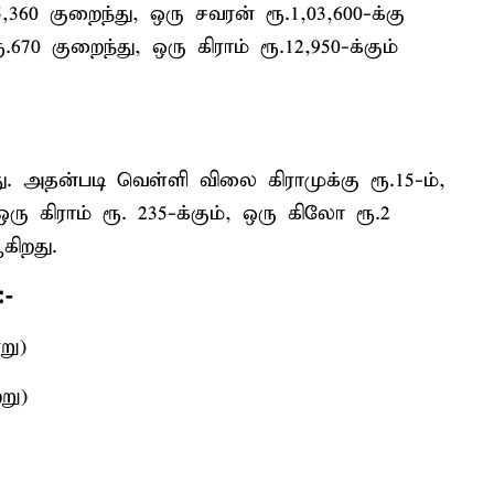
360 குறைந்து, ஒரு சவரன் ரூ.1,03,600-க்கு
670 குறைந்து, ஒரு கிராம் ரூ.12,950-க்கும்
. அதன்படி வெள்ளி விலை கிராமுக்கு ரூ.15-ம்,
ரு கிராம் ரூ. 235-க்கும், ஒரு கிலோ ரூ.2
கிறது.
:-
று)
று)