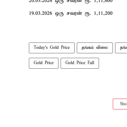
20.03.2026 ஒரு சவரன் ரூ. 1,11,600
19.03.2026 ஒரு சவரன் ரூ. 1,11,200
Today's Gold Price
தங்கம் விலை
தங்
Gold Price
Gold Price Fall
Sh