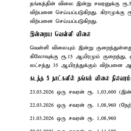
தங்கத்தின் விலை இன்று சவரனுக்கு ரூ.5,
விற்பனை செய்யப்படுகிறது. கிராமுக்கு ரூ.
விற்பனை செய்யப்படுகிறது.
இன்றைய வெள்ளி விலை
வெள்ளி விலையும் இன்று குறைந்துள்ளது
கிலோவுக்கு ரூ.15 ஆயிரமும் குறைந்து, ஒ
லட்சத்து 35 ஆயிரத்துக்கும் விற்பனை ஆ
கடந்த 5 நாட்களில் தங்கம் விலை நிலவரம்
23.03.2026 ஒரு சவரன் ரூ. 1,03,600 (இன்
22.03.2026 ஒரு சவரன் ரூ. 1,08,960 (நேற்
21.03.2026 ஒரு சவரன் ரூ. 1,08,960