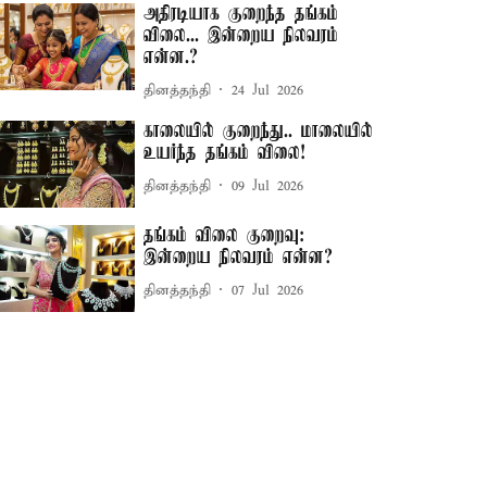
அதிரடியாக குறைந்த தங்கம்
விலை... இன்றைய நிலவரம்
என்ன.?
தினத்தந்தி
24 Jul 2026
காலையில் குறைந்து.. மாலையில்
உயர்ந்த தங்கம் விலை!
தினத்தந்தி
09 Jul 2026
தங்கம் விலை குறைவு:
இன்றைய நிலவரம் என்ன?
தினத்தந்தி
07 Jul 2026