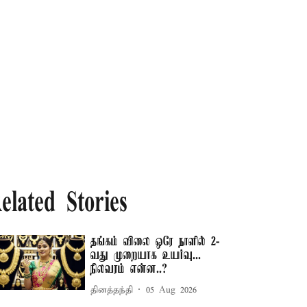
elated Stories
தங்கம் விலை ஒரே நாளில் 2-
வது முறையாக உயர்வு...
நிலவரம் என்ன..?
தினத்தந்தி
05 Aug 2026