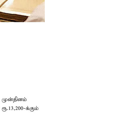
 முன்தினம்
ரூ.13,200-க்கும்