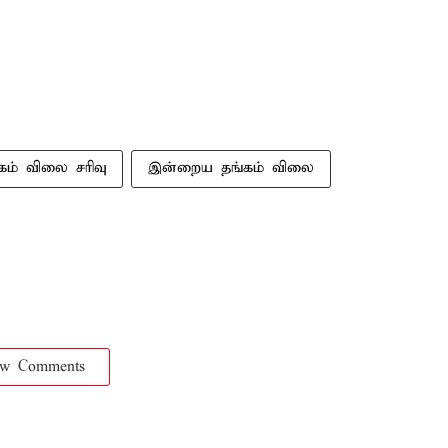
கம் விலை சரிவு
இன்றைய தங்கம் விலை
ow Comments