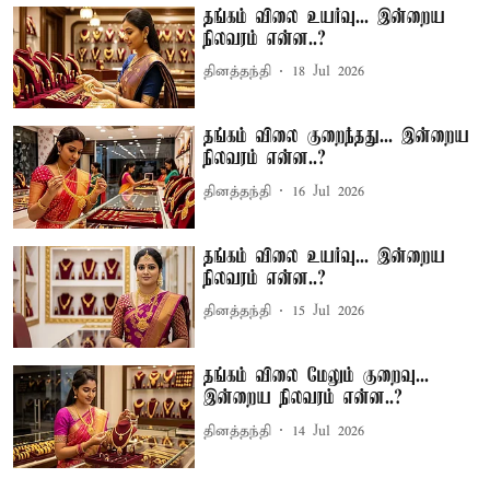
தங்கம் விலை உயர்வு... இன்றைய
நிலவரம் என்ன..?
தினத்தந்தி
18 Jul 2026
தங்கம் விலை குறைந்தது... இன்றைய
நிலவரம் என்ன..?
தினத்தந்தி
16 Jul 2026
தங்கம் விலை உயர்வு... இன்றைய
நிலவரம் என்ன..?
தினத்தந்தி
15 Jul 2026
தங்கம் விலை மேலும் குறைவு...
இன்றைய நிலவரம் என்ன..?
தினத்தந்தி
14 Jul 2026