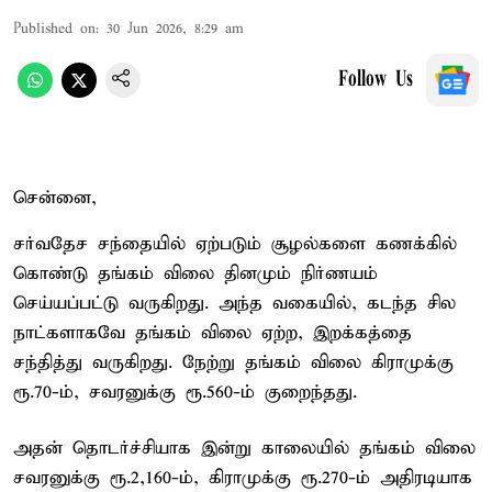
Published on
:
30 Jun 2026, 8:29 am
Follow Us
சென்னை,
சர்வதேச சந்தையில் ஏற்படும் சூழல்களை கணக்கில்
கொண்டு தங்கம் விலை தினமும் நிர்ணயம்
செய்யப்பட்டு வருகிறது. அந்த வகையில், கடந்த சில
நாட்களாகவே தங்கம் விலை ஏற்ற, இறக்கத்தை
சந்தித்து வருகிறது. நேற்று தங்கம் விலை கிராமுக்கு
ரூ.70-ம், சவரனுக்கு ரூ.560-ம் குறைந்தது.
அதன் தொடர்ச்சியாக இன்று காலையில் தங்கம் விலை
சவரனுக்கு ரூ.2,160-ம், கிராமுக்கு ரூ.270-ம் அதிரடியாக