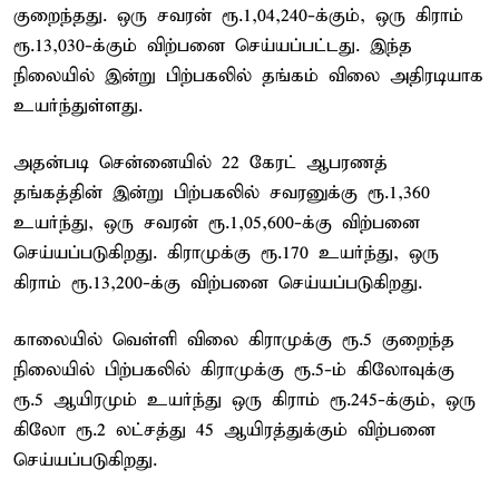
குறைந்தது. ஒரு சவரன் ரூ.1,04,240-க்கும், ஒரு கிராம்
ரூ.13,030-க்கும் விற்பனை செய்யப்பட்டது. இந்த
நிலையில் இன்று பிற்பகலில் தங்கம் விலை அதிரடியாக
உயர்ந்துள்ளது.
அதன்படி சென்னையில் 22 கேரட் ஆபரணத்
தங்கத்தின் இன்று பிற்பகலில் சவரனுக்கு ரூ.1,360
உயர்ந்து, ஒரு சவரன் ரூ.1,05,600-க்கு விற்பனை
செய்யப்படுகிறது. கிராமுக்கு ரூ.170 உயர்ந்து, ஒரு
கிராம் ரூ.13,200-க்கு விற்பனை செய்யப்படுகிறது.
காலையில் வெள்ளி விலை கிராமுக்கு ரூ.5 குறைந்த
நிலையில் பிற்பகலில் கிராமுக்கு ரூ.5-ம் கிலோவுக்கு
ரூ.5 ஆயிரமும் உயர்ந்து ஒரு கிராம் ரூ.245-க்கும், ஒரு
கிலோ ரூ.2 லட்சத்து 45 ஆயிரத்துக்கும் விற்பனை
செய்யப்படுகிறது.