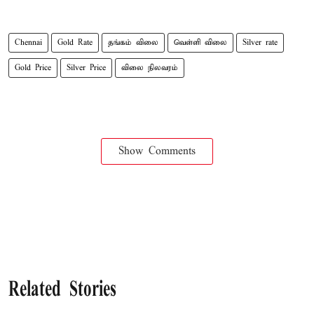
Chennai
Gold Rate
தங்கம் விலை
வெள்ளி விலை
Silver rate
Gold Price
Silver Price
விலை நிலவரம்
Show Comments
Related Stories