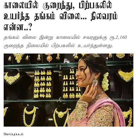
காலையில் குறைந்து, பிற்பகலில்
உயர்ந்த தங்கம் விலை... நிலவரம்
என்ன..?
தங்கம் விலை இன்று காலையில் சவரனுக்கு ரூ.2,160
குறைந்த நிலையில் பிற்பகலில் உயர்ந்துள்ளது.
கோப்புப்படம்