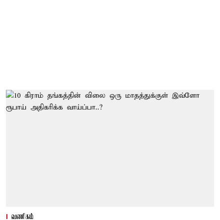
வணிகம்