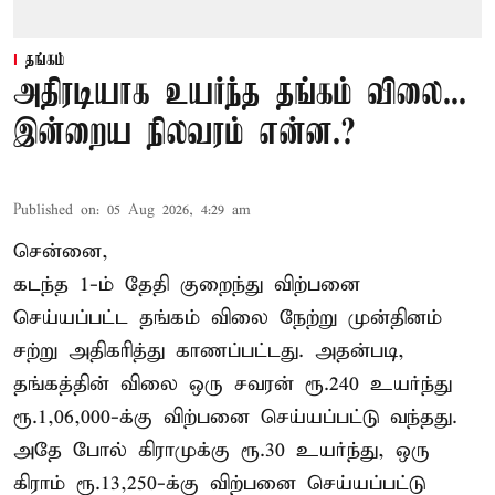
தங்கம்
அதிரடியாக உயர்ந்த தங்கம் விலை...
இன்றைய நிலவரம் என்ன.?
Published on
:
05 Aug 2026, 4:29 am
சென்னை,
கடந்த 1-ம் தேதி குறைந்து விற்பனை
செய்யப்பட்ட தங்கம் விலை நேற்று முன்தினம்
சற்று அதிகரித்து காணப்பட்டது. அதன்படி,
தங்கத்தின் விலை ஒரு சவரன் ரூ.240 உயர்ந்து
ரூ.1,06,000-க்கு விற்பனை செய்யப்பட்டு வந்தது.
அதே போல் கிராமுக்கு ரூ.30 உயர்ந்து, ஒரு
கிராம் ரூ.13,250-க்கு விற்பனை செய்யப்பட்டு