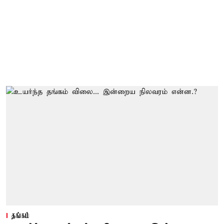
தங்கம்