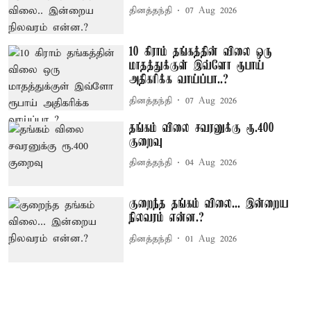
தினத்தந்தி
07 Aug 2026
10 கிராம் தங்கத்தின் விலை ஒரு
மாதத்துக்குள் இவ்ளோ ரூபாய்
அதிகரிக்க வாய்ப்பா..?
தினத்தந்தி
07 Aug 2026
தங்கம் விலை சவரனுக்கு ரூ.400
குறைவு
தினத்தந்தி
04 Aug 2026
குறைந்த தங்கம் விலை... இன்றைய
நிலவரம் என்ன.?
தினத்தந்தி
01 Aug 2026