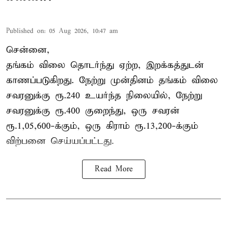
Published on
:
05 Aug 2026, 10:47 am
சென்னை,
தங்கம் விலை தொடர்ந்து ஏற்ற, இறக்கத்துடன்
காணப்படுகிறது. நேற்று முன்தினம் தங்கம் விலை
சவரனுக்கு ரூ.240 உயர்ந்த நிலையில், நேற்று
சவரனுக்கு ரூ.400 குறைந்து, ஒரு சவரன்
ரூ.1,05,600-க்கும், ஒரு கிராம் ரூ.13,200-க்கும்
விற்பனை செய்யப்பட்டது.
Read More