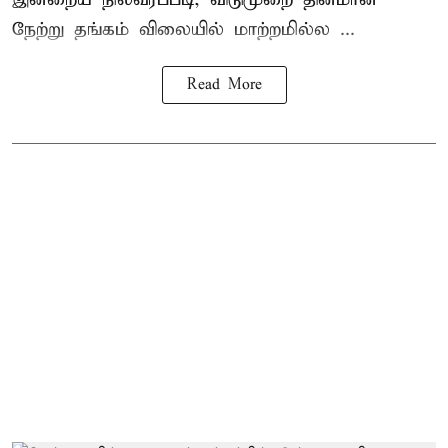
நேற்று தங்கம் விலையில் மாற்றமில்ல ...
Read More