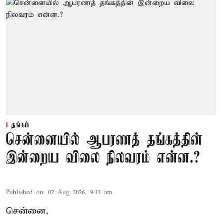
தங்கம்
சென்னையில் ஆபரணத் தங்கத்தின்
இன்றைய விலை நிலவரம் என்ன.?
Published on
:
02 Aug 2026, 9:13 am
சென்னை,