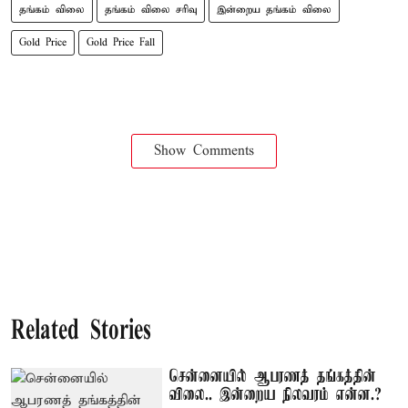
தங்கம் விலை
தங்கம் விலை சரிவு
இன்றைய தங்கம் விலை
Gold Price
Gold Price Fall
Show Comments
Related Stories
சென்னையில் ஆபரணத் தங்கத்தின்
விலை.. இன்றைய நிலவரம் என்ன.?