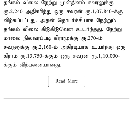
தங்கம் விலை நேற்று முன்தினம் சவரனுக்கு
ரூ.2,240 அதிகரித்து ஒரு சவரன் ரூ.1,07,840-க்கு
விற்கப்பட்டது. அதன் தொடர்ச்சியாக நேற்றும்
தங்கம் விலை கிடுகிடுவென உயர்ந்தது. நேற்று
மாலை நிலவரப்படி கிராமுக்கு ரூ.270-ம்
சவரனுக்கு ரூ.2,160-ம் அதிரடியாக உயர்ந்து ஒரு
கிராம் ரூ.13,750-க்கும் ஒரு சவரன் ரூ.1,10,000-
க்கும் விற்பனையானது.
Read More