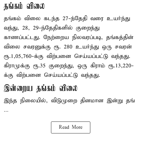
தங்கம் விலை
தங்கம் விலை கடந்த 27-ந்தேதி வரை உயர்ந்து
வந்து, 28, 29-ந்தேதிகளில் குறைந்து
காணப்பட்டது. நேற்றைய நிலவரப்படி, தங்கத்தின்
விலை சவரனுக்கு ரூ. 280 உயர்ந்து ஒரு சவரன்
ரூ.1,05,760-க்கு விற்பனை செய்யப்பட்டு வந்தது.
கிராமுக்கு ரூ.35 குறைந்து, ஒரு கிராம் ரூ.13,220-
க்கு விற்பனை செய்யப்பட்டு வந்தது.
இன்றைய தங்கம் விலை
இந்த நிலையில், விடுமுறை தினமான இன்று தங்
...
Read More