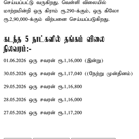
செய்யப்பட்டு வருகிறது. வெள்ளி விலையில்
மாற்றமின்றி ஒரு கிராம் ரூ.290-க்கும், ஒரு கிலோ
ரூ.2,90,000-க்கும் விற்பனை செய்யப்படுகிறது.
கடந்த 5 நாட்களில் தங்கம் விலை
நிலவரம்:-
01.06.2026 ஒரு சவரன் ரூ.1,16,000 (இன்று)
30.05.2026 ஒரு சவரன் ரூ.1,17,040 ((நேற்று முன்தினம்)
29.05.2026 ஒரு சவரன் ரூ.1,16,800
28.05.2026 ஒரு சவரன் ரூ.1,16,000
27.05.2026 ஒரு சவரன் ரூ.1,17,200