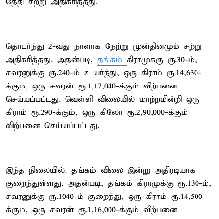
தேதி சற்று அதிகரித்தது.
தொடர்ந்து 2-வது நாளாக நேற்று முன்தினமும் சற்று
அதிகரித்தது. அதன்படி,
தங்கம்
கிராமுக்கு ரூ.30-ம்,
சவரனுக்கு ரூ.240-ம் உயர்ந்து, ஒரு கிராம் ரூ.14,630-
க்கும், ஒரு சவரன் ரூ.1,17,040-க்கும் விற்பனை
செய்யப்பட்டது. வெள்ளி விலையில் மாற்றமின்றி ஒரு
கிராம் ரூ.290-க்கும், ஒரு கிலோ ரூ.2,90,000-க்கும்
விற்பனை செய்யப்பட்டது.
இந்த நிலையில், தங்கம் விலை இன்று அதிரடியாக
குறைந்துள்ளது. அதன்படி, தங்கம் கிராமுக்கு ரூ.130-ம்,
சவரனுக்கு ரூ.1040-ம் குறைந்து, ஒரு கிராம் ரூ.14,500-
க்கும், ஒரு சவரன் ரூ.1,16,000-க்கும் விற்பனை