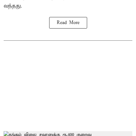
வந்தது.
Read More