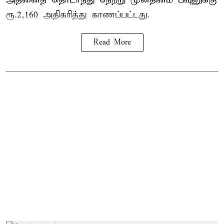
ரூ.2,160 அதிகரித்து காணப்பட்டது.
Read More