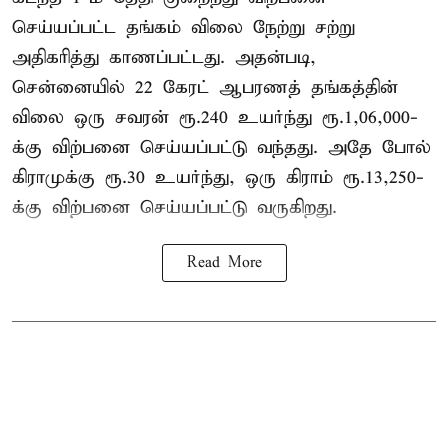
செய்யப்பட்ட தங்கம் விலை நேற்று சற்று
அதிகரித்து காணப்பட்டது. அதன்படி,
சென்னையில் 22 கேரட் ஆபரணத் தங்கத்தின்
விலை ஒரு சவரன் ரூ.240 உயர்ந்து ரூ.1,06,000-
க்கு விற்பனை செய்யப்பட்டு வந்தது. அதே போல்
கிராமுக்கு ரூ.30 உயர்ந்து, ஒரு கிராம் ரூ.13,250-
க்கு விற்பனை செய்யப்பட்டு வருகிறது.
Read More