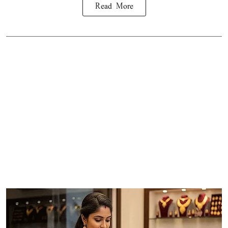
Read More