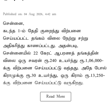
Published on
:
04 Aug 2026, 4:42 am
சென்னை,
கடந்த 1-ம் தேதி குறைந்து விற்பனை
செய்யப்பட்ட தங்கம் விலை நேற்று சற்று
அதிகரித்து காணப்பட்டது. அதன்படி,
சென்னையில் 22 கேரட் ஆபரணத் தங்கத்தின்
விலை ஒரு சவரன் ரூ.240 உயர்ந்து ரூ.1,06,000-
க்கு விற்பனை செய்யப்பட்டு வந்தது. அதே போல்
கிராமுக்கு ரூ.30 உயர்ந்து, ஒரு கிராம் ரூ.13,250-
க்கு விற்பனை செய்யப்பட்டு வருகிறது.
Read More