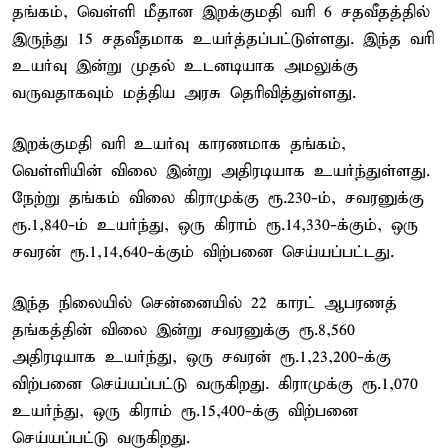
தங்கம், வெள்ளி மீதான இறக்குமதி வரி 6 சதவீதத்தில்
இருந்து 15 சதவீதமாக உயர்த்தப்பட்டுள்ளது. இந்த வரி
உயர்வு இன்று முதல் உடனடியாக அமலுக்கு
வருவதாகவும் மத்திய அரசு தெரிவித்துள்ளது.
இறக்குமதி வரி உயர்வு காரணமாக தங்கம்,
வெள்ளியின் விலை இன்று அதிரடியாக உயர்ந்துள்ளது.
நேற்று தங்கம் விலை கிராமுக்கு ரூ.230-ம், சவரனுக்கு
ரூ.1,840-ம் உயர்ந்து, ஒரு கிராம் ரூ.14,330-க்கும், ஒரு
சவரன் ரூ.1,14,640-க்கும் விற்பனை செய்யப்பட்டது.
இந்த நிலையில் சென்னையில் 22 காரட் ஆபரணத்
தங்கத்தின் விலை இன்று சவரனுக்கு ரூ.8,560
அதிரடியாக உயர்ந்து, ஒரு சவரன் ரூ.1,23,200-க்கு
விற்பனை செய்யப்பட்டு வருகிறது. கிராமுக்கு ரூ.1,070
உயர்ந்து, ஒரு கிராம் ரூ.15,400-க்கு விற்பனை
செய்யப்பட்டு வருகிறது.