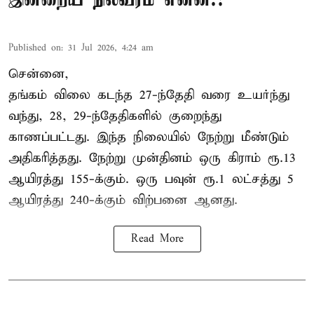
Published on
:
31 Jul 2026, 4:24 am
சென்னை,
தங்கம் விலை கடந்த 27-ந்தேதி வரை உயர்ந்து
வந்து, 28, 29-ந்தேதிகளில் குறைந்து
காணப்பட்டது. இந்த நிலையில் நேற்று மீண்டும்
அதிகரித்தது. நேற்று முன்தினம் ஒரு கிராம் ரூ.13
ஆயிரத்து 155-க்கும். ஒரு பவுன் ரூ.1 லட்சத்து 5
ஆயிரத்து 240-க்கும் விற்பனை ஆனது.
Read More