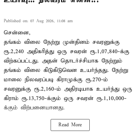
Published on
:
07 Aug 2026, 11:08 am
சென்னை,
தங்கம் விலை நேற்று முன்தினம் சவரனுக்கு
ரூ.2,240 அதிகரித்து ஒரு சவரன் ரூ.1,07,840-க்கு
விற்கப்பட்டது. அதன் தொடர்ச்சியாக நேற்றும்
தங்கம் விலை கிடுகிடுவென உயர்ந்தது. நேற்று
மாலை நிலவரப்படி கிராமுக்கு ரூ.270-ம்
சவரனுக்கு ரூ.2,160-ம் அதிரடியாக உயர்ந்து ஒரு
கிராம் ரூ.13,750-க்கும் ஒரு சவரன் ரூ.1,10,000-
க்கும் விற்பனையானது.
Read More