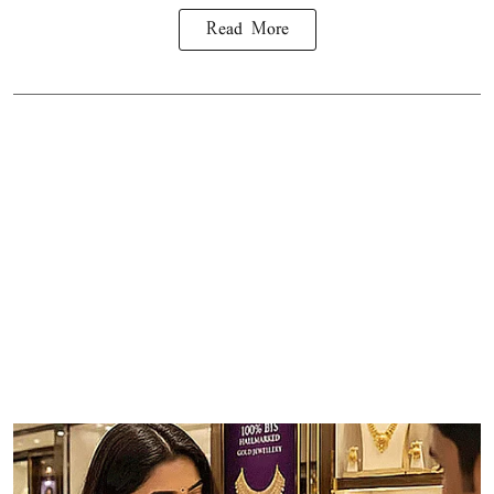
Read More