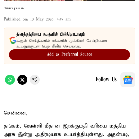
கோப்புப்படம்
Published on
:
13 May 2026, 4:47 am
தினத்தந்தியை கூகுளில் பின்தொடரவும்
கூகுள் செய்திகளில் எங்களின் முக்கியச் செய்திகளை
உடனுக்குடன் பெற கிளிக் செய்யவும்.
Add as Preferred Source
Follow Us
சென்னை,
தங்கம், வெள்ளி மீதான இறக்குமதி வரியை மத்திய
அரசு இன்று அதிரடியாக உயர்த்தியுள்ளது. அதன்படி,