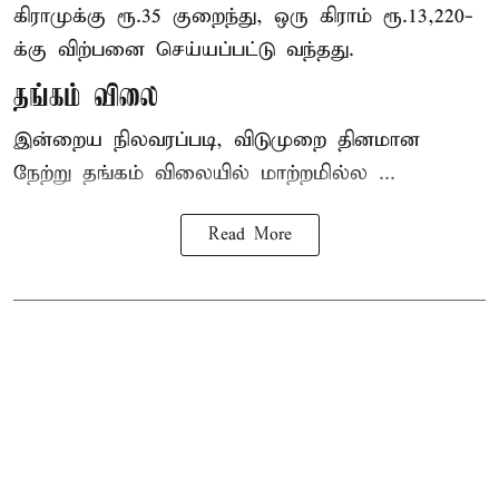
கிராமுக்கு ரூ.35 குறைந்து, ஒரு கிராம் ரூ.13,220-
க்கு விற்பனை செய்யப்பட்டு வந்தது.
தங்கம் விலை
இன்றைய நிலவரப்படி, விடுமுறை தினமான
நேற்று தங்கம் விலையில் மாற்றமில்ல ...
Read More