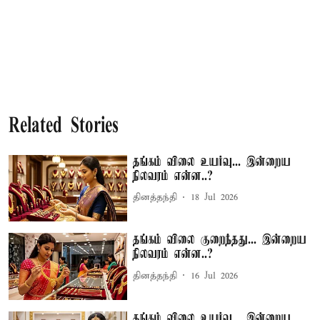
Related Stories
தங்கம் விலை உயர்வு... இன்றைய
நிலவரம் என்ன..?
தினத்தந்தி
18 Jul 2026
தங்கம் விலை குறைந்தது... இன்றைய
நிலவரம் என்ன..?
தினத்தந்தி
16 Jul 2026
தங்கம் விலை உயர்வு... இன்றைய