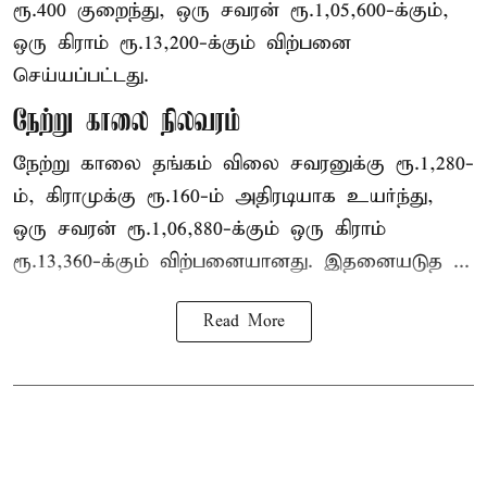
ரூ.400 குறைந்து, ஒரு சவரன் ரூ.1,05,600-க்கும்,
ஒரு கிராம் ரூ.13,200-க்கும் விற்பனை
செய்யப்பட்டது.
நேற்று காலை நிலவரம்
நேற்று காலை தங்கம் விலை சவரனுக்கு ரூ.1,280-
ம், கிராமுக்கு ரூ.160-ம் அதிரடியாக உயர்ந்து,
ஒரு சவரன் ரூ.1,06,880-க்கும் ஒரு கிராம்
ரூ.13,360-க்கும் விற்பனையானது. இதனையடுத ...
Read More