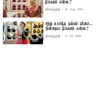
நிலவரம் என்ன.?
தினத்தந்தி
01 Aug 2026
சற்று உயர்ந்த தங்கம் விலை...
இன்றைய நிலவரம் என்ன.?
தினத்தந்தி
31 Jul 2026