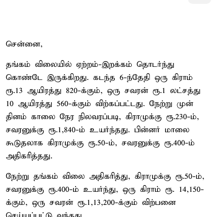
சென்னை,
தங்கம் விலையில் ஏற்றம்-இறக்கம் தொடர்ந்து
கொண்டே இருக்கிறது. கடந்த 6-ந்தேதி ஒரு கிராம்
ரூ.13 ஆயிரத்து 820-க்கும், ஒரு சவரன் ரூ.1 லட்சத்து
10 ஆயிரத்து 560-க்கும் விற்கப்பட்டது. நேற்று முன்
தினம் காலை நேர நிலவரப்படி, கிராமுக்கு ரூ.230-ம்,
சவரனுக்கு ரூ.1,840-ம் உயர்ந்தது. பின்னர் மாலை
கூடுதலாக கிராமுக்கு ரூ.50-ம், சவரனுக்கு ரூ.400-ம்
அதிகரித்தது.
நேற்று தங்கம் விலை அதிகரித்து, கிராமுக்கு ரூ.50-ம்,
சவரனுக்கு ரூ.400-ம் உயர்ந்து, ஒரு கிராம் ரூ. 14,150-
க்கும், ஒரு சவரன் ரூ.1,13,200-க்கும் விற்பனை
செய்யப்பட்டு வந்தது.