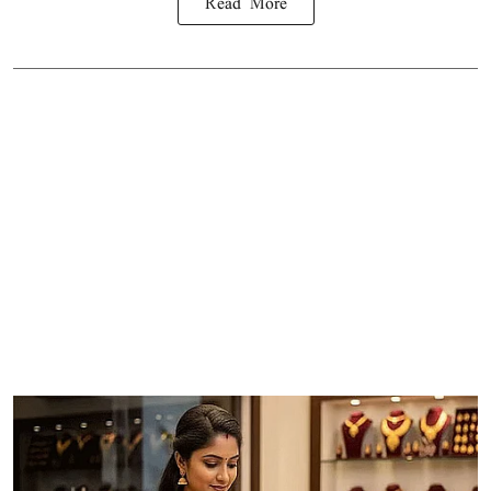
Read More