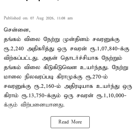
Published on
:
07 Aug 2026, 11:08 am
சென்னை,
தங்கம் விலை நேற்று முன்தினம் சவரனுக்கு
ரூ.2,240 அதிகரித்து ஒரு சவரன் ரூ.1,07,840-க்கு
விற்கப்பட்டது. அதன் தொடர்ச்சியாக நேற்றும்
தங்கம் விலை கிடுகிடுவென உயர்ந்தது. நேற்று
மாலை நிலவரப்படி கிராமுக்கு ரூ.270-ம்
சவரனுக்கு ரூ.2,160-ம் அதிரடியாக உயர்ந்து ஒரு
கிராம் ரூ.13,750-க்கும் ஒரு சவரன் ரூ.1,10,000-
க்கும் விற்பனையானது.
Read More