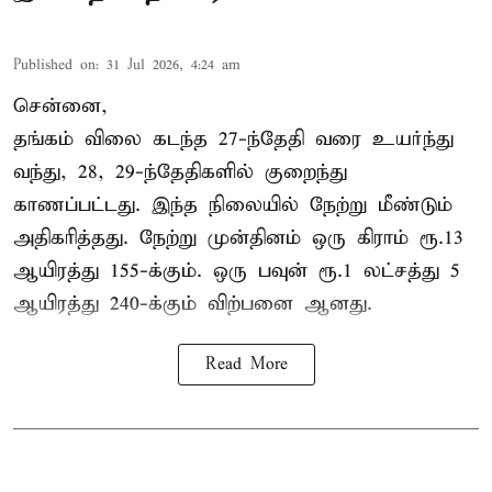
Published on
:
31 Jul 2026, 4:24 am
சென்னை,
தங்கம் விலை கடந்த 27-ந்தேதி வரை உயர்ந்து
வந்து, 28, 29-ந்தேதிகளில் குறைந்து
காணப்பட்டது. இந்த நிலையில் நேற்று மீண்டும்
அதிகரித்தது. நேற்று முன்தினம் ஒரு கிராம் ரூ.13
ஆயிரத்து 155-க்கும். ஒரு பவுன் ரூ.1 லட்சத்து 5
ஆயிரத்து 240-க்கும் விற்பனை ஆனது.
Read More