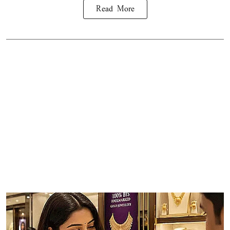
Read More