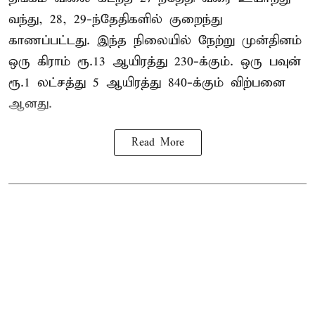
வந்து, 28, 29-ந்தேதிகளில் குறைந்து
காணப்பட்டது. இந்த நிலையில் நேற்று முன்தினம்
ஒரு கிராம் ரூ.13 ஆயிரத்து 230-க்கும். ஒரு பவுன்
ரூ.1 லட்சத்து 5 ஆயிரத்து 840-க்கும் விற்பனை
ஆனது.
Read More