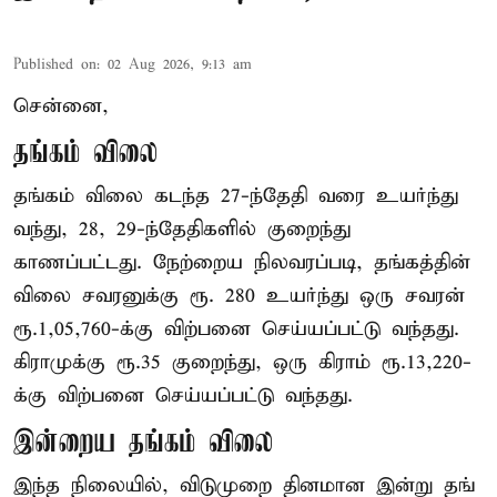
Published on
:
02 Aug 2026, 9:13 am
சென்னை,
தங்கம் விலை
தங்கம் விலை கடந்த 27-ந்தேதி வரை உயர்ந்து
வந்து, 28, 29-ந்தேதிகளில் குறைந்து
காணப்பட்டது. நேற்றைய நிலவரப்படி, தங்கத்தின்
விலை சவரனுக்கு ரூ. 280 உயர்ந்து ஒரு சவரன்
ரூ.1,05,760-க்கு விற்பனை செய்யப்பட்டு வந்தது.
கிராமுக்கு ரூ.35 குறைந்து, ஒரு கிராம் ரூ.13,220-
க்கு விற்பனை செய்யப்பட்டு வந்தது.
இன்றைய தங்கம் விலை
இந்த நிலையில், விடுமுறை தினமான இன்று தங்