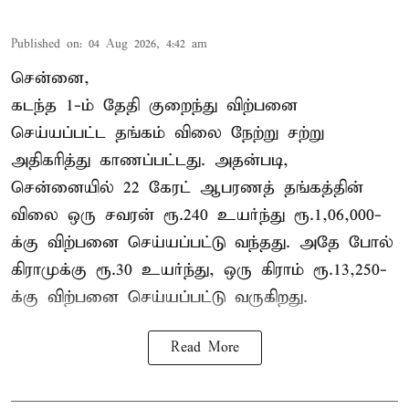
Published on
:
04 Aug 2026, 4:42 am
சென்னை,
கடந்த 1-ம் தேதி குறைந்து விற்பனை
செய்யப்பட்ட தங்கம் விலை நேற்று சற்று
அதிகரித்து காணப்பட்டது. அதன்படி,
சென்னையில் 22 கேரட் ஆபரணத் தங்கத்தின்
விலை ஒரு சவரன் ரூ.240 உயர்ந்து ரூ.1,06,000-
க்கு விற்பனை செய்யப்பட்டு வந்தது. அதே போல்
கிராமுக்கு ரூ.30 உயர்ந்து, ஒரு கிராம் ரூ.13,250-
க்கு விற்பனை செய்யப்பட்டு வருகிறது.
Read More