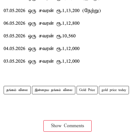
07.05.2026 ஒரு சவரன் ரூ.1,13,200 (நேற்று)
06.05.2026 ஒரு சவரன் ரூ.1,12,800
05.05.2026 ஒரு சவரன் ரூ.10,560
04.05.2026 ஒரு சவரன் ரூ.1,12,000
03.05.2026 ஒரு சவரன் ரூ.1,12,000
தங்கம் விலை
இன்றைய தங்கம் விலை
Gold Price
gold price today
Show Comments