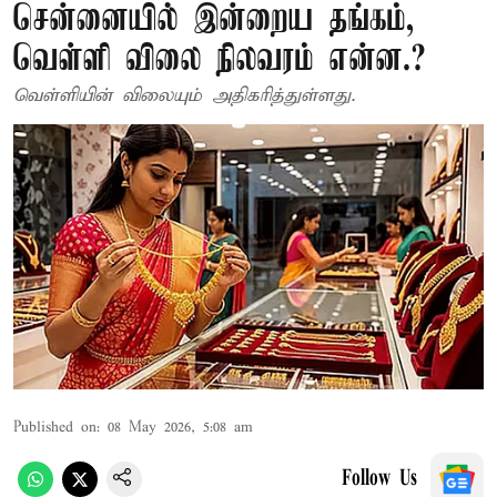
சென்னையில் இன்றைய தங்கம்,
வெள்ளி விலை நிலவரம் என்ன.?
வெள்ளியின் விலையும் அதிகரித்துள்ளது.
Published on
:
08 May 2026, 5:08 am
Follow Us