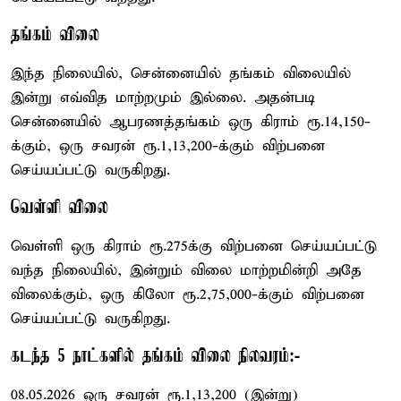
தங்கம் விலை
இந்த நிலையில், சென்னையில் தங்கம் விலையில்
இன்று எவ்வித மாற்றமும் இல்லை. அதன்படி
சென்னையில் ஆபரணத்தங்கம் ஒரு கிராம் ரூ.14,150-
க்கும், ஒரு சவரன் ரூ.1,13,200-க்கும் விற்பனை
செய்யப்பட்டு வருகிறது.
வெள்ளி விலை
வெள்ளி ஒரு கிராம் ரூ.275க்கு விற்பனை செய்யப்பட்டு
வந்த நிலையில், இன்றும் விலை மாற்றமின்றி அதே
விலைக்கும், ஒரு கிலோ ரூ.2,75,000-க்கும் விற்பனை
செய்யப்பட்டு வருகிறது.
கடந்த 5 நாட்களில் தங்கம் விலை நிலவரம்:-
08.05.2026 ஒரு சவரன் ரூ.1,13,200 (இன்று)