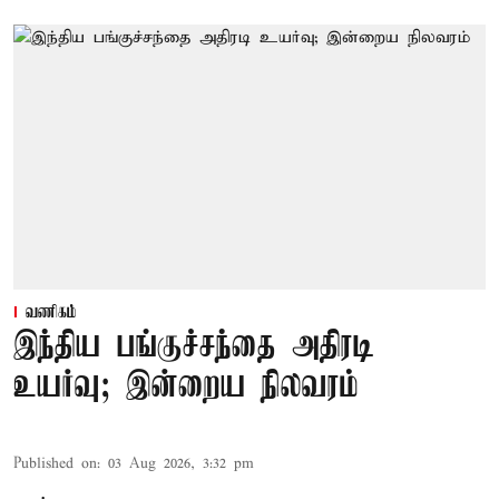
வணிகம்
இந்திய பங்குச்சந்தை அதிரடி
உயர்வு; இன்றைய நிலவரம்
Published on
:
03 Aug 2026, 3:32 pm