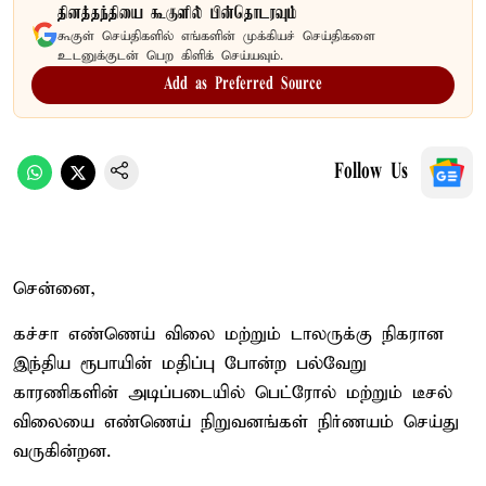
தினத்தந்தியை கூகுளில் பின்தொடரவும்
கூகுள் செய்திகளில் எங்களின் முக்கியச் செய்திகளை
உடனுக்குடன் பெற கிளிக் செய்யவும்.
Add as Preferred Source
Follow Us
சென்னை,
கச்சா எண்ணெய் விலை மற்றும் டாலருக்கு நிகரான
இந்திய ரூபாயின் மதிப்பு போன்ற பல்வேறு
காரணிகளின் அடிப்படையில் பெட்ரோல் மற்றும் டீசல்
விலையை எண்ணெய் நிறுவனங்கள் நிர்ணயம் செய்து
வருகின்றன.