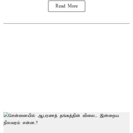
Read More