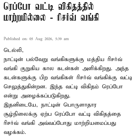
ரெப்போ வட்டி விகிதத்தில்
மாற்றமில்லை - ரிசர்வ் வங்கி
Published on
:
05 Aug 2026, 5:39 am
டெல்லி,
நாட்டின் பல்வேறு வங்கிகளுக்கு மத்திய
ரிசர்வ்
வங்கி
குறுகிய கால கடன்கள் அளிக்கிறது. அந்த
கடன்களுக்கு பிற வங்கிகள் ரிசர்வ் வங்கிக்கு வட்டி
செலுத்துகின்றன. இந்த வட்டி விகிதம் ரெப்போ
என்று அழைக்கப்படுகிறது.
இதனிடையே, நாட்டின் பொருளாதார
சூழ்நிலைக்கு ஏற்ப ரெப்போ வட்டி விகிதத்தை
ரிசர்வ் வங்கி அவ்வப்போது மாற்றியமைப்பது
வழக்கம்.