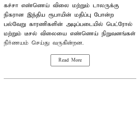
கச்சா எண்ணெய் விலை மற்றும் டாலருக்கு
நிகரான இந்திய ரூபாயின் மதிப்பு போன்ற
பல்வேறு காரணிகளின் அடிப்படையில்
பெட்ரோல்
மற்றும் டீசல் விலையை எண்ணெய் நிறுவனங்கள்
நிர்ணயம் செய்து வருகின்றன.
Read More