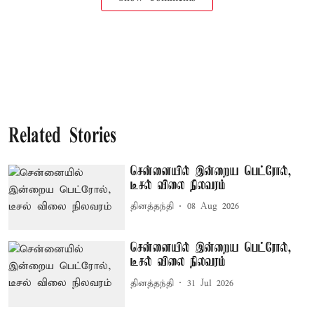
Related Stories
சென்னையில் இன்றைய பெட்ரோல்,
டீசல் விலை நிலவரம்
தினத்தந்தி
08 Aug 2026
சென்னையில் இன்றைய பெட்ரோல்,
டீசல் விலை நிலவரம்
தினத்தந்தி
31 Jul 2026