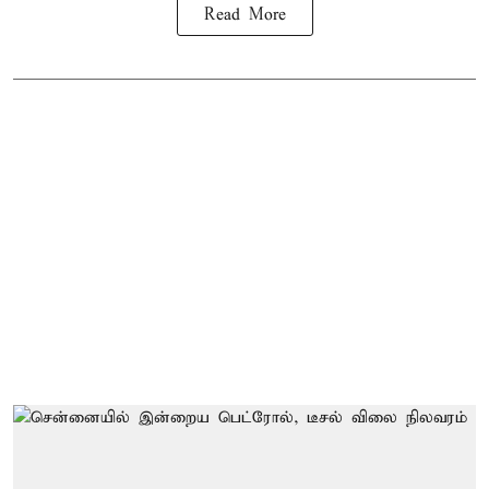
Read More