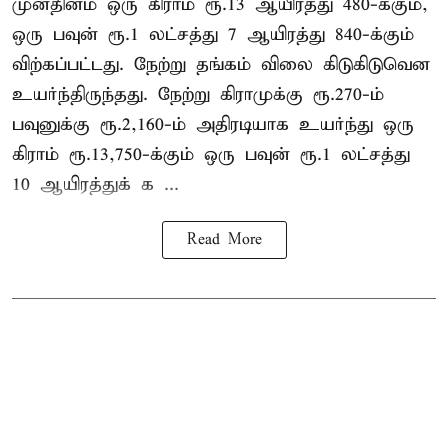
முன்தினம் ஒரு கிராம் ரூ.13 ஆயிரத்து 480-க்கும்,
ஒரு பவுன் ரூ.1 லட்சத்து 7 ஆயிரத்து 840-க்கும்
விற்கப்பட்டது. நேற்று தங்கம் விலை கிடுகிடுவென
உயர்ந்திருந்தது. நேற்று கிராமுக்கு ரூ.270-ம்
பவுனுக்கு ரூ.2,160-ம் அதிரடியாக உயர்ந்து ஒரு
கிராம் ரூ.13,750-க்கும் ஒரு பவுன் ரூ.1 லட்சத்து
10 ஆயிரத்துக் க ...
Read More