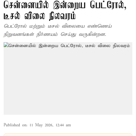
சென்னையில் இன்றைய பெட்ரோல்,
டீசல் விலை நிலவரம்
பெட்ரோல் மற்றும் டீசல் விலையை எண்ணெய்
நிறுவனங்கள் நிர்ணயம் செய்து வருகின்றன.
Published on
:
11 May 2026, 12:44 am