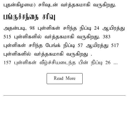
புதன்கிழமை) சரிவுடன் வர்த்தகமாகி வருகிறது.
பங்குச்சந்தை சரிவு
அதன்படி, 98 புள்ளிகள் சரிந்த நிப்டி 24 ஆயிரத்து
515 புள்ளிகளில் வர்த்தகமாகி வருகிறது. 383
புள்ளிகள் சரிந்த பேங்க் நிப்டி 57 ஆயிரத்து 517
புள்ளிகளில் வர்த்தகமாகி வருகிறது .
157 புள்ளிகள் வீழ்ச்சியடைந்த பின் நிப்டி 26 ...
Read More