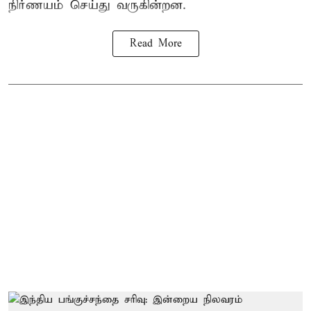
நிர்ணயம் செய்து வருகின்றன.
Read More