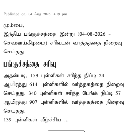
Published on
:
04 Aug 2026, 4:19 pm
மும்பை,
இந்திய
பங்குச்சந்தை
இன்று (04-08-2026 -
செவ்வாய்கிழமை) சரிவுடன் வர்த்தத்தை நிறைவு
செய்தது.
பங்குச்சந்தை சரிவு
அதன்படி, 159 புள்ளிகள் சரிந்த நிப்டி 24
ஆயிரத்து 614 புள்ளிகளில் வர்த்தகத்தை நிறைவு
செய்தது. 340 புள்ளிகள் சரிந்த பேங்க் நிப்டி 57
ஆயிரத்து 907 புள்ளிகளில் வர்த்தகத்தை நிறைவு
செய்தது.
139 புள்ளிகள் வீழ்ச்சிய ...