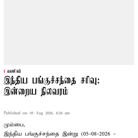
வணிகம்
இந்திய பங்குச்சந்தை சரிவு:
இன்றைய நிலவரம்
Published on
:
05 Aug 2026, 8:26 am
மும்பை,
இந்திய
பங்குச்சந்தை
இன்று (05-08-2026 -