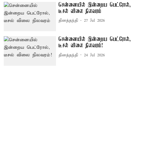
சென்னையில் இன்றைய பெட்ரோல்,
டீசல் விலை நிலவரம்
தினத்தந்தி
27 Jul 2026
சென்னையில் இன்றைய பெட்ரோல்,
டீசல் விலை நிலவரம்!
தினத்தந்தி
24 Jul 2026