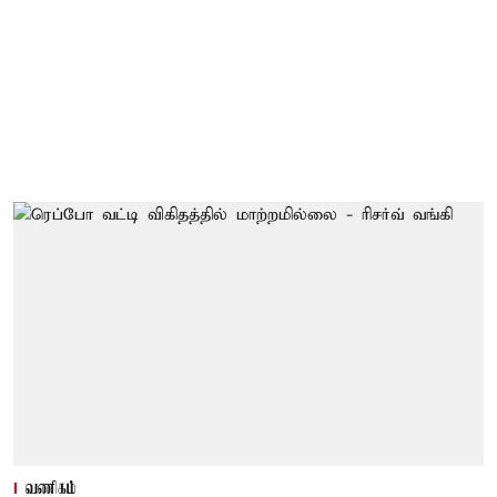
வணிகம்