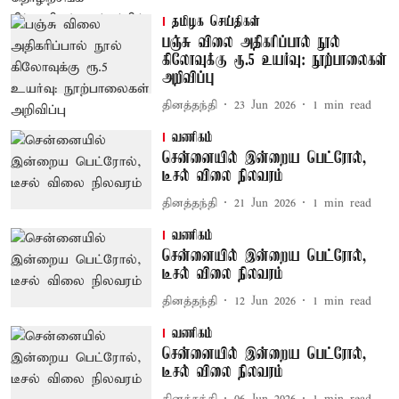
தமிழக செய்திகள்
பஞ்சு விலை அதிகரிப்பால் நூல்
கிலோவுக்கு ரூ.5 உயர்வு: நூற்பாலைகள்
அறிவிப்பு
தினத்தந்தி
23 Jun 2026
1
min read
வணிகம்
சென்னையில் இன்றைய பெட்ரோல்,
டீசல் விலை நிலவரம்
தினத்தந்தி
21 Jun 2026
1
min read
வணிகம்
சென்னையில் இன்றைய பெட்ரோல்,
டீசல் விலை நிலவரம்
தினத்தந்தி
12 Jun 2026
1
min read
வணிகம்
சென்னையில் இன்றைய பெட்ரோல்,
டீசல் விலை நிலவரம்