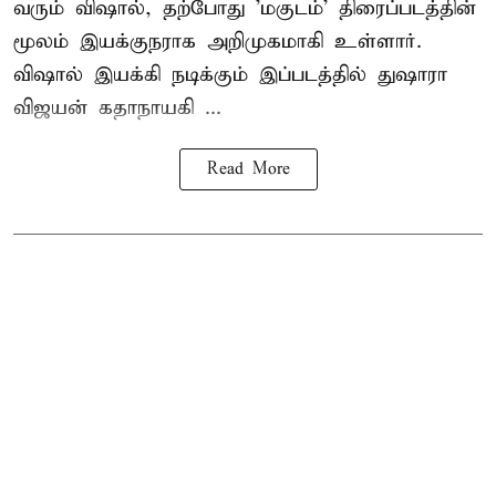
வரும் விஷால், தற்போது 'மகுடம்' திரைப்படத்தின்
மூலம் இயக்குநராக அறிமுகமாகி உள்ளார்.
விஷால் இயக்கி நடிக்கும் இப்படத்தில் துஷாரா
விஜயன் கதாநாயகி ...
Read More