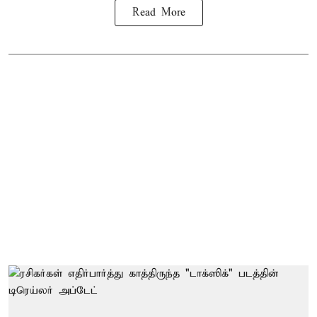
Read More