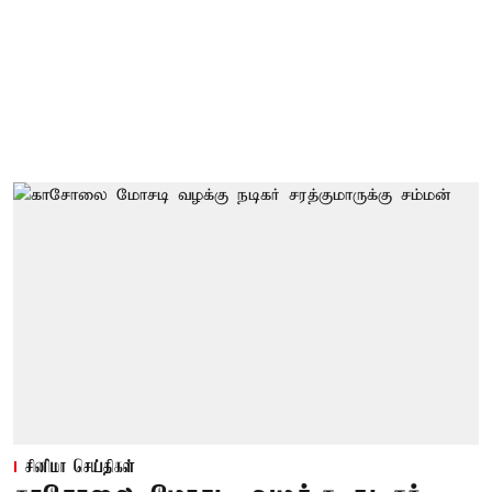
சினிமா செய்திகள்