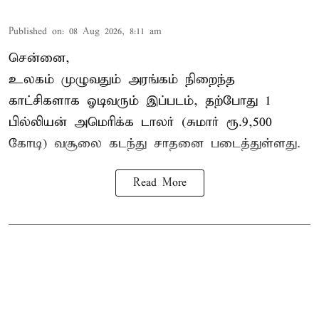
Published on
:
08 Aug 2026, 8:11 am
சென்னை,
உலகம் முழுவதும் அரங்கம் நிறைந்த
காட்சிகளாக ஓடிவரும் இப்படம், தற்போது 1
பில்லியன் அமெரிக்க டாலர் (சுமார் ரூ.9,500
கோடி) வசூலை கடந்து சாதனை படைத்துள்ளது.
Read More