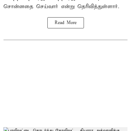
சொன்னதை செய்வார் என்று தெரிவித்துள்ளார்.
Read More