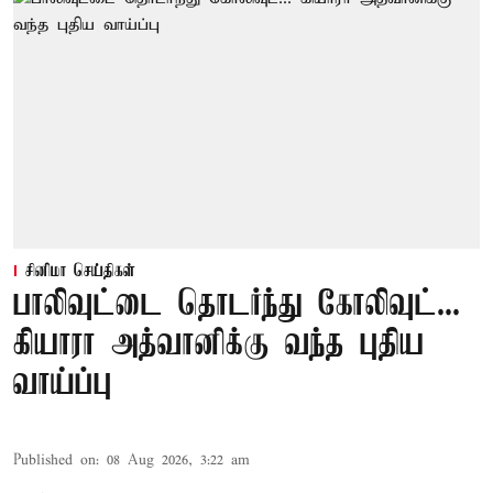
சினிமா செய்திகள்
பாலிவுட்டை தொடர்ந்து கோலிவுட்...
கியாரா அத்வானிக்கு வந்த புதிய
வாய்ப்பு
Published on
:
08 Aug 2026, 3:22 am