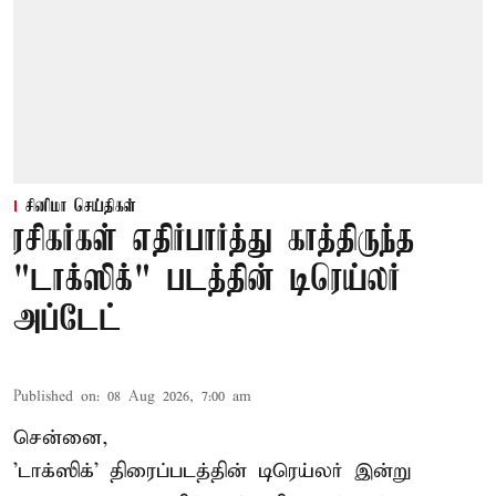
சினிமா செய்திகள்
ரசிகர்கள் எதிர்பார்த்து காத்திருந்த
"டாக்ஸிக்" படத்தின் டிரெய்லர்
அப்டேட்
Published on
:
08 Aug 2026, 7:00 am
சென்னை,
'டாக்ஸிக்' திரைப்படத்தின் டிரெய்லர் இன்று