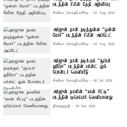
படத்தின் ரிலீஸ் தேதி அறிவிப்பு
சினிமா செய்திப்பிரிவு
05 Aug 2026
அர்ஜுன் தாஸ் நடித்துள்ள “ஒன்ஸ்
மோர்” படத்தின் ரிலீஸ் அப்டேட்
சினிமா செய்திப்பிரிவு
04 Aug 2026
அர்ஜுன் தாஸ் நடிக்கும் “சூப்பர்
ஹீரோ” படத்தின் பர்ஸ்ட் லுக்
போஸ்டர் வெளியீடு
சினிமா செய்திப்பிரிவு
06 Jul 2026
அர்ஜுன் தாஸின் “கான் சிட்டி”
படத்தின் டிரெய்லர் வெளியானது
தினத்தந்தி
20 Jun 2026