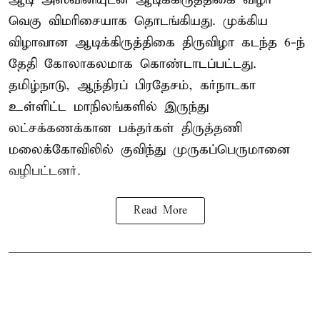
வெகு விமரிசையாக தொடங்கியது. முக்கிய
விழாவான ஆடிக்கிருத்திகை திருவிழா கடந்த 6-ந்
தேதி கோலாகலமாக கொண்டாடப்பட்டது.
தமிழ்நாடு, ஆந்திரப் பிரதேசம், கர்நாடகா
உள்ளிட்ட மாநிலங்களில் இருந்து
லட்சக்கணக்கான பக்தர்கள் திருத்தணி
மலைக்கோவிலில் குவிந்து முருகப்பெருமானை
வழிபட்டனர்.
Read More