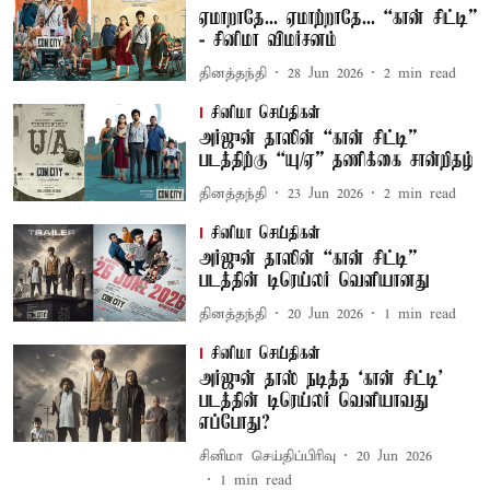
ஏமாறாதே... ஏமாற்றாதே... “கான் சிட்டி”
- சினிமா விமர்சனம்
தினத்தந்தி
28 Jun 2026
2
min read
சினிமா செய்திகள்
அர்ஜுன் தாஸின் “கான் சிட்டி”
படத்திற்கு “யு/ஏ” தணிக்கை சான்றிதழ்
தினத்தந்தி
23 Jun 2026
2
min read
சினிமா செய்திகள்
அர்ஜுன் தாஸின் “கான் சிட்டி”
படத்தின் டிரெய்லர் வெளியானது
தினத்தந்தி
20 Jun 2026
1
min read
சினிமா செய்திகள்
அர்ஜுன் தாஸ் நடித்த ‘கான் சிட்டி’
படத்தின் டிரெய்லர் வெளியாவது
எப்போது?
சினிமா செய்திப்பிரிவு
20 Jun 2026
1
min read