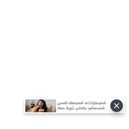
பூசணி விதைகள் சாப்பிடுவதால்
கிடைக்கும் முக்கிய நன்மைகள்