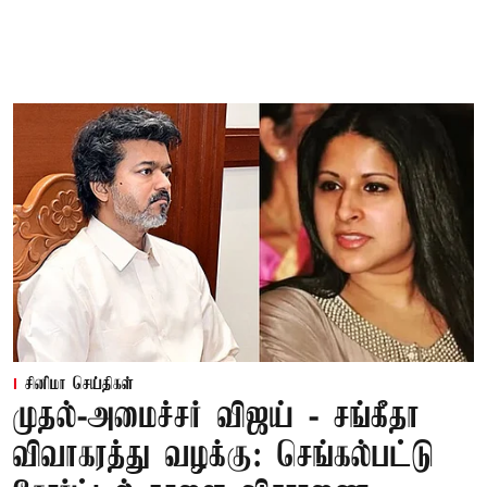
சினிமா செய்திகள்
முதல்-அமைச்சர் விஜய் - சங்கீதா
விவாகரத்து வழக்கு: செங்கல்பட்டு