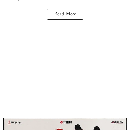
Read More