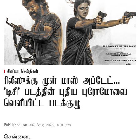
சினிமா செய்திகள்
ரிலீஸுக்கு முன் மாஸ் அப்டேட்...
'டிசி' படத்தின் புதிய புரோமோவை
வெளியிட்ட படக்குழு
Published on
:
06 Aug 2026, 8:01 am
சென்னை,