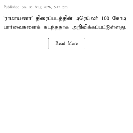
Published on
:
06 Aug 2026, 5:13 pm
‘ராமாயணா’ திரைப்படத்தின் டிரெய்லர் 100 கோடி
பார்வைகளைக் கடந்ததாக அறிவிக்கப்பட்டுள்ளது.
Read More