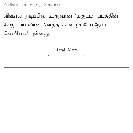
Published on
:
06 Aug 2026, 6:17 pm
விஷால் நடிப்பில் உருவான ‘மகுடம்’ படத்தின்
4வது பாடலான ‘காத்தாக வாழப்போறோம்’
வெளியாகியுள்ளது.
Read More