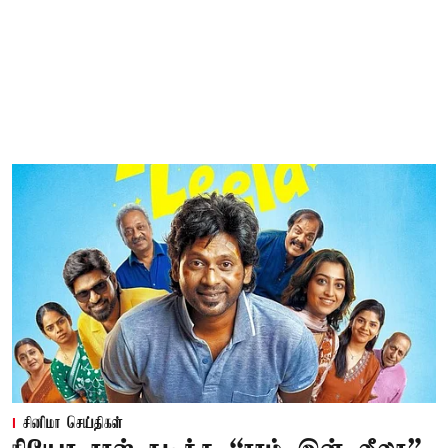
சினிமா செய்திகள்