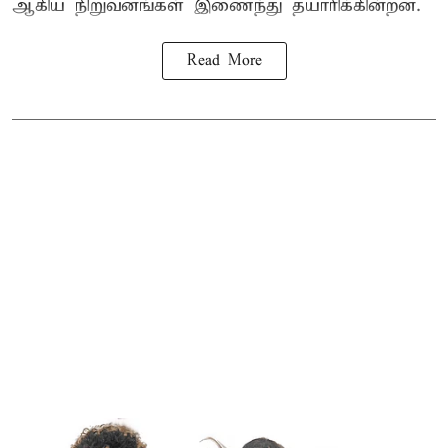
ஆகிய நிறுவனங்கள் இணைந்து தயாரிக்கின்றன.
Read More