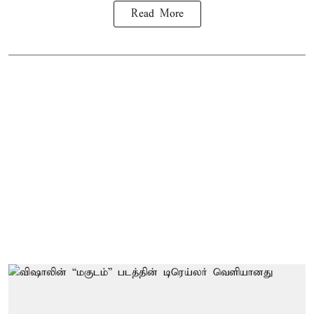
Read More