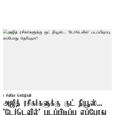
சினிமா செய்திகள்
அஜித் ரசிகர்களுக்கு குட் நியூஸ்...
'டேர்டெவில்' படப்பிடிப்பு எப்போது