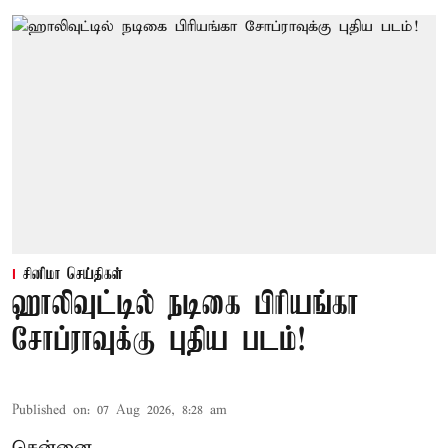
சினிமா செய்திகள்
ஹாலிவுட்டில் நடிகை பிரியங்கா
சோப்ராவுக்கு புதிய படம்!
Published on
:
07 Aug 2026, 8:28 am
சென்னை,