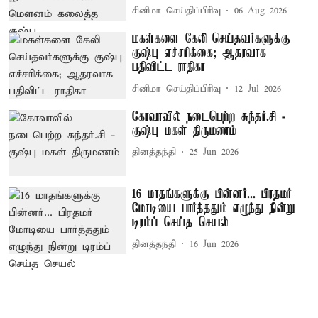
சினிமா செய்திப்பிரிவு
06 Aug 2026
மகள்களை கேலி செய்தவர்களுக்கு
குஷ்பு எச்சரிக்கை; ஆதரவாக
பதிவிட்ட ராதிகா
சினிமா செய்திப்பிரிவு
12 Jul 2026
கோவாவில் நடைபெற்ற சுந்தர்.சி -
குஷ்பு மகள் திருமணம்
தினத்தந்தி
25 Jun 2026
16 மாதங்களுக்கு பின்னர்... பிரதமர்
மோடியை பார்த்ததும் எழுந்து நின்று
டிரம்ப் செய்த செயல்
தினத்தந்தி
16 Jun 2026