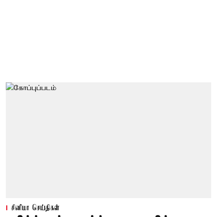
சினிமா செய்திகள்