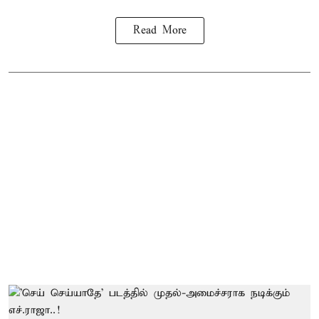
Read More