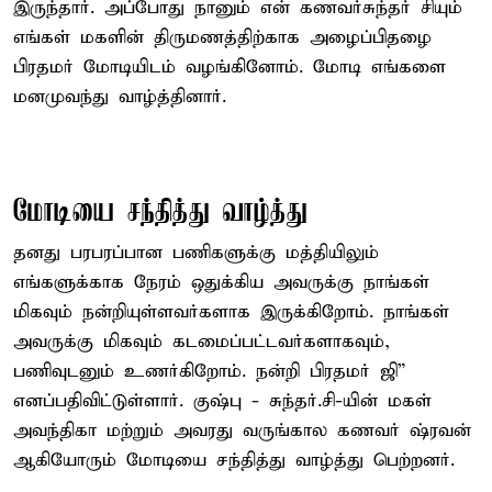
இருந்தார். அப்போது நானும் என் கணவர்சுந்தர் சியும்
எங்கள் மகளின் திருமணத்திற்காக அழைப்பிதழை
பிரதமர் மோடியிடம் வழங்கினோம். மோடி எங்களை
மனமுவந்து வாழ்த்தினார்.
மோடியை சந்தித்து வாழ்த்து
தனது பரபரப்பான பணிகளுக்கு மத்தியிலும்
எங்களுக்காக நேரம் ஒதுக்கிய அவருக்கு நாங்கள்
மிகவும் நன்றியுள்ளவர்களாக இருக்கிறோம். நாங்கள்
அவருக்கு மிகவும் கடமைப்பட்டவர்களாகவும்,
பணிவுடனும் உணர்கிறோம். நன்றி பிரதமர் ஜி”
எனப்பதிவிட்டுள்ளார். குஷ்பு - சுந்தர்.சி-யின் மகள்
அவந்திகா மற்றும் அவரது வருங்கால கணவர் ஷ்ரவன்
ஆகியோரும் மோடியை சந்தித்து வாழ்த்து பெற்றனர்.