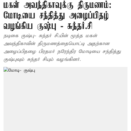
மகள் அவந்திகாவுக்கு திருமணம்:
மோடியை சந்தித்து அழைப்பிதழ்
வழங்கிய குஷ்பு - சுந்தர்.சி
நடிகை குஷ்பு- சுந்தர் சி.யின் மூத்த மகள்
அவந்திகாவின் திருமணத்தையொட்டி அதற்கான
அழைப்பிதழை பிரதமர் நரேந்திர மோடியை சந்தித்து
குஷ்புவும் சுந்தர் சியும் வழங்கினர்.