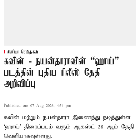
சினிமா செய்திகள்
கவின் - நயன்தாராவின் “ஹாய்”
படத்தின் புதிய ரிலீஸ் தேதி
அறிவிப்பு
Published on
:
07 Aug 2026, 4:54 pm
கவின் மற்றும் நயன்தாரா இணைந்து நடித்துள்ள
‘ஹாய்’ திரைப்படம் வரும் ஆகஸ்ட் 28 ஆம் தேதி
வெளியாகவுள்ளது.