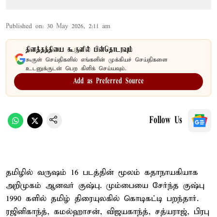
Published on
:
30 May 2026, 2:11 am
தினத்தந்தியை கூகுளில் பின்தொடரவும்
கூகுள் செய்திகளில் எங்களின் முக்கியச் செய்திகளை
உடனுக்குடன் பெற கிளிக் செய்யவும்.
Add as Preferred Source
Follow Us
தமிழில் வருஷம் 16 படத்தின் மூலம் கதாநாயகியாக
அறிமுகம் ஆனவர் குஷ்பு. மும்பையை சேர்ந்த குஷ்பு
1990 களில் தமிழ் திரையுலகில் கொடிகட்டி பறந்தார்.
ரஜினிகாந்த், கமல்ஹாசன், விஜயகாந்த், சத்யராஜ், பிரபு