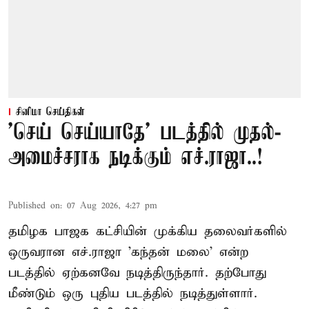
சினிமா செய்திகள்
'செய் செய்யாதே' படத்தில் முதல்-
அமைச்சராக நடிக்கும் எச்.ராஜா..!
Published on
:
07 Aug 2026, 4:27 pm
தமிழக பாஜக கட்சியின் முக்கிய தலைவர்களில்
ஒருவரான எச்.ராஜா 'கந்தன் மலை' என்ற
படத்தில் ஏற்கனவே நடித்திருந்தார். தற்போது
மீண்டும் ஒரு புதிய படத்தில் நடித்துள்ளார்.