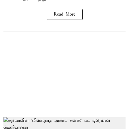
Read More