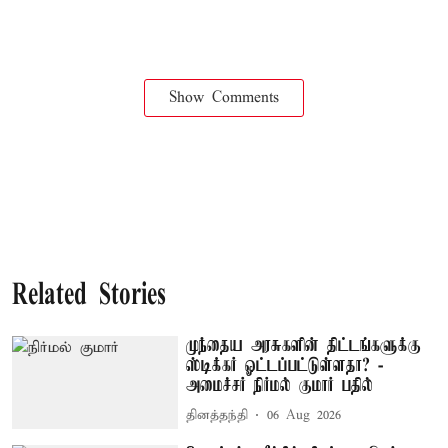
Show Comments
Related Stories
முந்தைய அரசுகளின் திட்டங்களுக்கு
ஸ்டிக்கர் ஓட்டப்பட்டுள்ளதா? -
அமைச்சர் நிர்மல் குமார் பதில்
தினத்தந்தி
06 Aug 2026