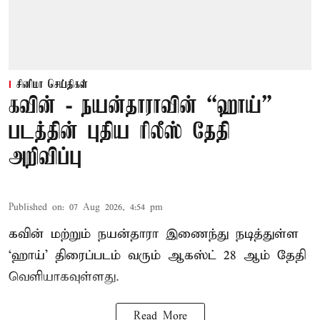
சினிமா செய்திகள்
கவின் - நயன்தாராவின் “ஹாய்”
படத்தின் புதிய ரிலீஸ் தேதி
அறிவிப்பு
Published on
:
07 Aug 2026, 4:54 pm
கவின் மற்றும் நயன்தாரா இணைந்து நடித்துள்ள
‘ஹாய்’ திரைப்படம் வரும் ஆகஸ்ட் 28 ஆம் தேதி
வெளியாகவுள்ளது.
Read More