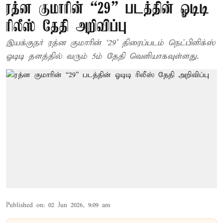
ரத்ன குமாரின் “29” படத்தின் ஓடிடி
ரிலீஸ் தேதி அறிவிப்பு
இயக்குநர் ரத்ன குமாரின் ‘29’ திரைப்படம் நெட்பிளிக்ஸ்
ஓடிடி தளத்தில் வரும் 5ம் தேதி வெளியாகவுள்ளது.
Published on
:
02 Jun 2026, 9:09 am