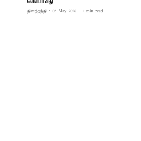
வெளியானது
தினத்தந்தி
05 May 2026
1
min read