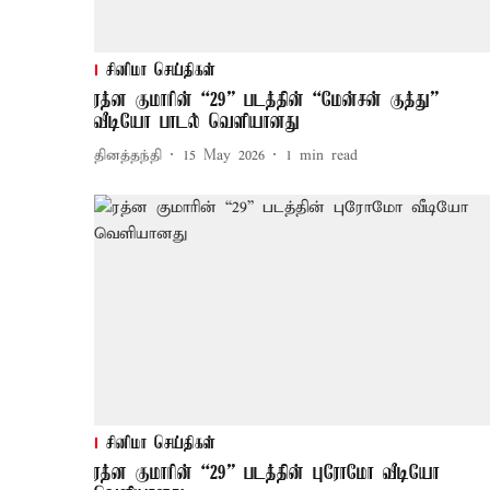
சினிமா செய்திகள்
ரத்ன குமாரின் “29” படத்தின் “மேன்சன் குத்து”
வீடியோ பாடல் வெளியானது
தினத்தந்தி
15 May 2026
1
min read
சினிமா செய்திகள்
ரத்ன குமாரின் “29” படத்தின் புரோமோ வீடியோ