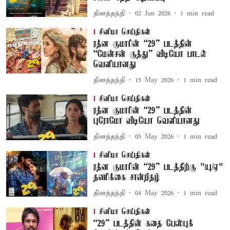
தினத்தந்தி
02 Jun 2026
1
min read
சினிமா செய்திகள்
ரத்ன குமாரின் “29” படத்தின்
“மேன்சன் குத்து” வீடியோ பாடல்
வெளியானது
தினத்தந்தி
15 May 2026
1
min read
சினிமா செய்திகள்
ரத்ன குமாரின் “29” படத்தின்
புரோமோ வீடியோ வெளியானது
தினத்தந்தி
05 May 2026
1
min read
சினிமா செய்திகள்
ரத்ன குமாரின் “29” படத்திற்கு "யு/ஏ"
தணிக்கை சான்றிதழ்
தினத்தந்தி
04 May 2026
1
min read
சினிமா செய்திகள்
“29” படத்தின் கதை பேஸ்புக்