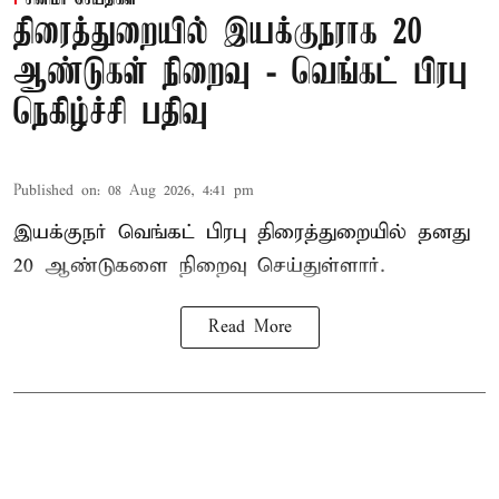
திரைத்துறையில் இயக்குநராக 20
ஆண்டுகள் நிறைவு - வெங்கட் பிரபு
நெகிழ்ச்சி பதிவு
Published on
:
08 Aug 2026, 4:41 pm
இயக்குநர் வெங்கட் பிரபு திரைத்துறையில் தனது
20 ஆண்டுகளை நிறைவு செய்துள்ளார்.
Read More