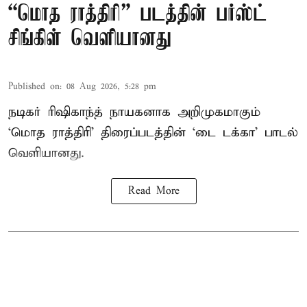
“மொத ராத்திரி” படத்தின் பர்ஸ்ட்
சிங்கிள் வெளியானது
Published on
:
08 Aug 2026, 5:28 pm
நடிகர் ரிஷிகாந்த் நாயகனாக அறிமுகமாகும்
‘மொத ராத்திரி’ திரைப்படத்தின் ‘டை டக்கா’ பாடல்
வெளியானது.
Read More