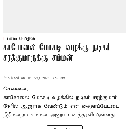
சினிமா செய்திகள்
காசோலை மோசடி வழக்கு நடிகர்
சரத்குமாருக்கு சம்மன்
Published on
:
08 Aug 2026, 7:59 am
சென்னை,
காசோலை மோசடி வழக்கில் நடிகர் சரத்குமார்
நேரில் ஆஜராக வேண்டும் என சைதாப்பேட்டை
நீதிமன்றம் சம்மன் அனுப்ப உத்தரவிட்டுள்ளது.