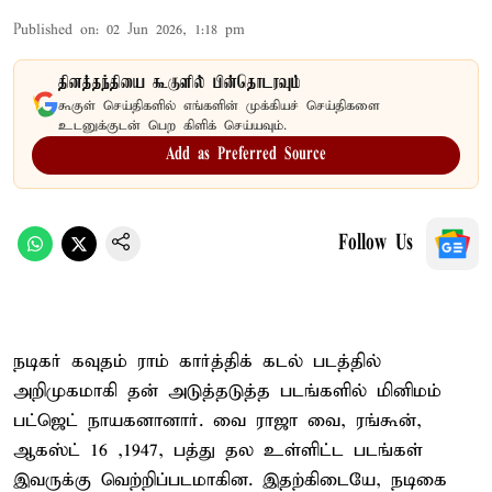
Published on
:
02 Jun 2026, 1:18 pm
தினத்தந்தியை கூகுளில் பின்தொடரவும்
கூகுள் செய்திகளில் எங்களின் முக்கியச் செய்திகளை
உடனுக்குடன் பெற கிளிக் செய்யவும்.
Add as Preferred Source
Follow Us
நடிகர் கவுதம் ராம் கார்த்திக் கடல் படத்தில்
அறிமுகமாகி தன் அடுத்தடுத்த படங்களில் மினிமம்
பட்ஜெட் நாயகனானார். வை ராஜா வை, ரங்கூன்,
ஆகஸ்ட் 16 ,1947, பத்து தல உள்ளிட்ட படங்கள்
இவருக்கு வெற்றிப்படமாகின. இதற்கிடையே, நடிகை