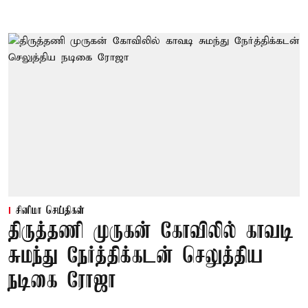
சினிமா செய்திகள்
திருத்தணி முருகன் கோவிலில் காவடி
சுமந்து நேர்த்திக்கடன் செலுத்திய
நடிகை ரோஜா