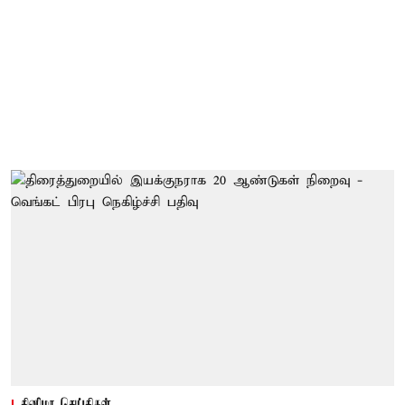
சினிமா செய்திகள்