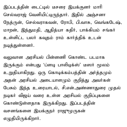
இப்படத்தின் டைட்டில் டீசரை இயக்குனர் மாரி
செல்வராஜ் வெளியிட்டிருந்தார். இதில் அஞ்சனா
நேத்ருன், செல்வராகவன், ரோபி, பி.வாசு, வெங்கடேஷ்,
மாறன், இந்துமதி, ஆதித்யா கதிர், பாக்கியம் சங்கர்
உள்ளிட்ட பலர் கவுதம் ராம் கார்த்திக் உடன்
நடித்துள்ளனர்.
வலுவான அரசியல் பின்னணி கொண்ட படமாக
இருக்கும் என்பது ‘ப்ளடி பாலிடிக்ஸ்’ டீஸர் மூலம்
உறுதியாகிறது. ஒரு கொடிக்கம்பத்தின் அர்த்தமும்
அதன் அரசியல் அடையாளமும் குறித்து அவர்கள்
பேசும் இந்த உரையாடல், சி.என்.அண்ணாதுரை முதல்
நடிகர் விஜய் வரை உள்ள அரசியல் குறிப்புகளை
கொண்டுள்ளதாக இருக்கிறது. இப்படத்தின்
வசனங்களை இயக்குநர் ராஜுமுருகன்
எழுதியிருக்கிறார்.