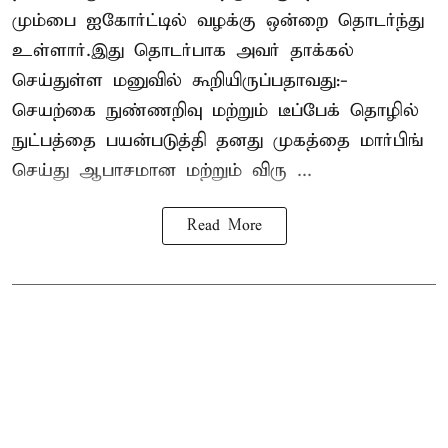
மும்பை ஐகோர்ட்டில் வழக்கு ஒன்றை தொடர்ந்து
உள்ளார்.இது தொடர்பாக அவர் தாக்கல்
செய்துள்ள மனுவில் கூறியிருப்பதாவது:-
செயற்கை நுண்ணறிவு மற்றும் டீப்பேக் தொழில்
நுட்பத்தை பயன்படுத்தி தனது முகத்தை மார்பிங்
செய்து ஆபாசமான மற்றும் விரு ...
Read More