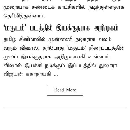
முறையாக சண்டைக் காட்சிகளில் நடித்துள்ளதாக
தெரிவித்துள்ளார்.
‘மகுடம்’ படத்தில் இயக்குநராக அறிமுகம்
தமிழ் சினிமாவில் முன்னணி நடிகராக வலம்
வரும் விஷால், தற்போது 'மகுடம்' திரைப்படத்தின்
மூலம் இயக்குநராக அறிமுகமாகி உள்ளார்.
விஷால் இயக்கி நடிக்கும் இப்படத்தில் துஷாரா
விஜயன் கதாநாயகி ...
Read More