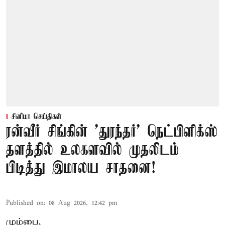
சினிமா செய்திகள்
ரன்வீர் சிங்கின் 'துரந்தர்' நெட்பிளிக்ஸ்
தளத்தில் உலகளவில் முதலிடம்
பிடித்து இமாலய சாதனை!
Published on
:
08 Aug 2026, 12:42 pm
மும்பை,