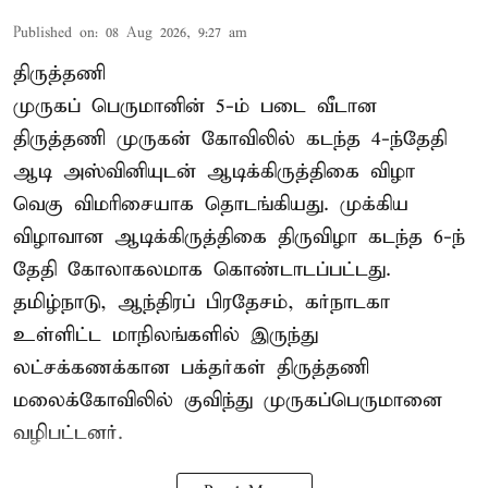
Published on
:
08 Aug 2026, 9:27 am
திருத்தணி
முருகப் பெருமானின் 5-ம் படை வீடான
திருத்தணி முருகன் கோவிலில் கடந்த 4-ந்தேதி
ஆடி அஸ்வினியுடன் ஆடிக்கிருத்திகை விழா
வெகு விமரிசையாக தொடங்கியது. முக்கிய
விழாவான ஆடிக்கிருத்திகை திருவிழா கடந்த 6-ந்
தேதி கோலாகலமாக கொண்டாடப்பட்டது.
தமிழ்நாடு, ஆந்திரப் பிரதேசம், கர்நாடகா
உள்ளிட்ட மாநிலங்களில் இருந்து
லட்சக்கணக்கான பக்தர்கள் திருத்தணி
மலைக்கோவிலில் குவிந்து முருகப்பெருமானை
வழிபட்டனர்.