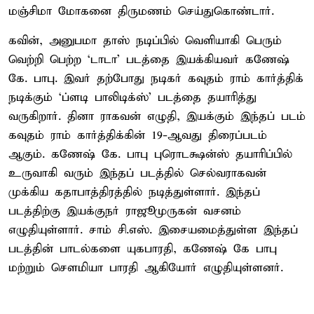
மஞ்சிமா மோகனை திருமணம் செய்துகொண்டார்.
கவின், அனுபமா தாஸ் நடிப்பில் வெளியாகி பெரும்
வெற்றி பெற்ற ‘டாடா’ படத்தை இயக்கியவர் கணேஷ்
கே. பாபு. இவர் தற்போது நடிகர் கவுதம் ராம் கார்த்திக்
நடிக்கும் ‘ப்ளடி பாலிடிக்ஸ்’ படத்தை தயாரித்து
வருகிறார். தினா ராகவன் எழுதி, இயக்கும் இந்தப் படம்
கவுதம் ராம் கார்த்திக்கின் 19-ஆவது திரைப்படம்
ஆகும். கணேஷ் கே. பாபு புரொடக்ஷன்ஸ் தயாரிப்பில்
உருவாகி வரும் இந்தப் படத்தில் செல்வராகவன்
முக்கிய கதாபாத்திரத்தில் நடித்துள்ளார். இந்தப்
படத்திற்கு இயக்குநர் ராஜூமுருகன் வசனம்
எழுதியுள்ளார். சாம் சி.எஸ். இசையமைத்துள்ள இந்தப்
படத்தின் பாடல்களை யுகபாரதி, கணேஷ் கே பாபு
மற்றும் சௌமியா பாரதி ஆகியோர் எழுதியுள்ளனர்.