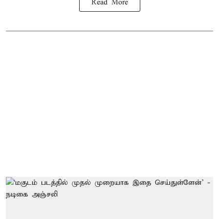
Read More