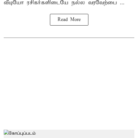
வீடியோ ரசிகர்களிடையே நல்ல வரவேற்பை ...
Read More