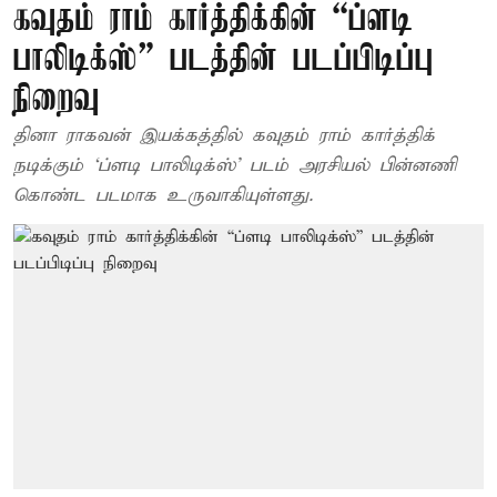
கவுதம் ராம் கார்த்திக்கின் “ப்ளடி
பாலிடிக்ஸ்” படத்தின் படப்பிடிப்பு
நிறைவு
தினா ராகவன் இயக்கத்தில் கவுதம் ராம் கார்த்திக்
நடிக்கும் ‘ப்ளடி பாலிடிக்ஸ்’ படம் அரசியல் பின்னணி
கொண்ட படமாக உருவாகியுள்ளது.