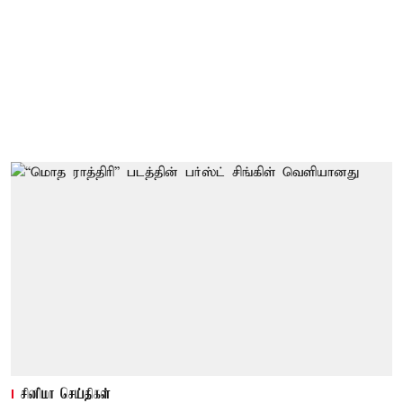
சினிமா செய்திகள்