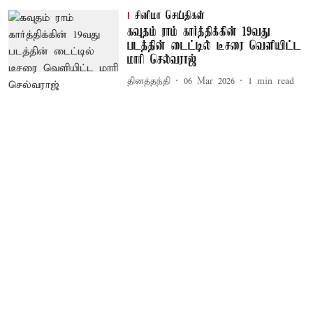
சினிமா செய்திகள்
கவுதம் ராம் கார்த்திக்கின் 19வது
படத்தின் டைட்டில் டீசரை வெளியிட்ட
மாரி செல்வராஜ்
தினத்தந்தி
06 Mar 2026
1
min read