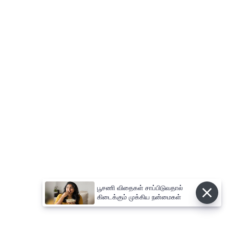
பூசணி விதைகள் சாப்பிடுவதால்
கிடைக்கும் முக்கிய நன்மைகள்