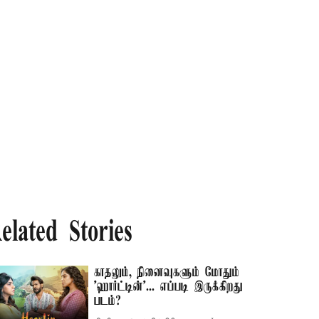
elated Stories
காதலும், நினைவுகளும் மோதும்
'ஹார்ட்டின்'... எப்படி இருக்கிறது
படம்?