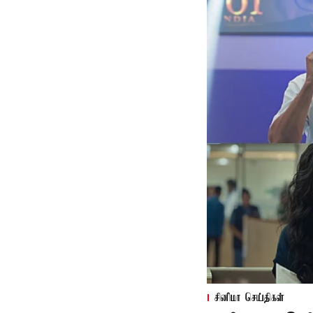
சினிமா செய்திகள்