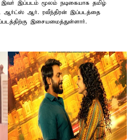
 இவர் இப்படம் மூலம் நடிகையாக தமிழ்
் ஆர்ட்ஸ் ஆர். ரவீந்திரன் இப்படத்தை
்படத்திற்கு இசையமைத்துள்ளார்.