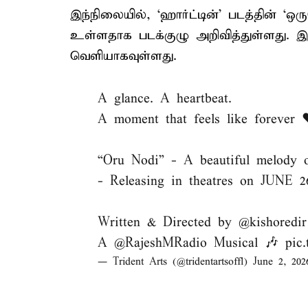
இந்நிலையில், ‘ஹார்ட்டின்’ படத்தின் ‘
உள்ளதாக படக்குழு அறிவித்துள்ளது. இப
வெளியாகவுள்ளது.
A glance. A heartbeat.
A moment that feels like forever 
“Oru Nodi” - A beautiful melody o
- Releasing in theatres on JUNE 
Written & Directed by
@kishoredir
A
@RajeshMRadio
Musical 🎶
pic
— Trident Arts (@tridentartsoffl)
June 2, 202