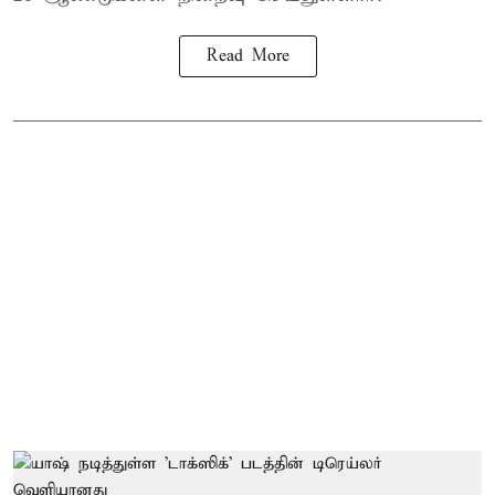
Read More