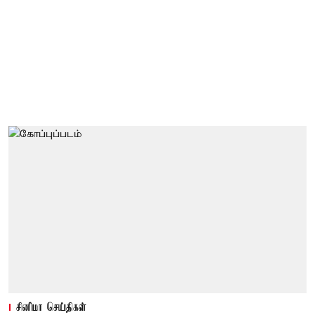
சினிமா செய்திகள்