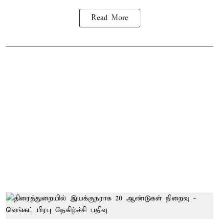
Read More