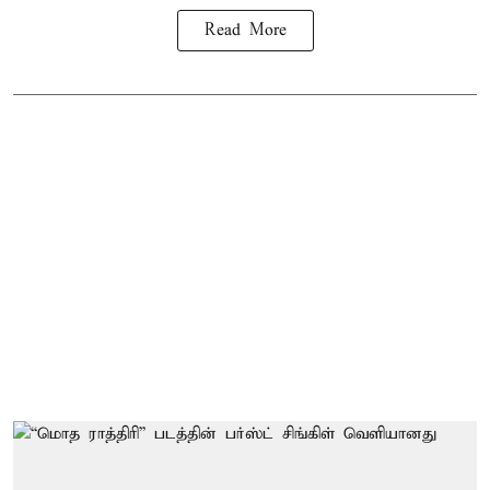
Read More