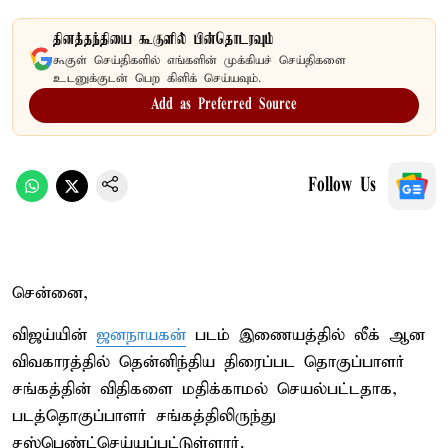
தினத்தந்தியை கூகுளில் பின்தொடரவும்
கூகுள் செய்திகளில் எங்களின் முக்கியச் செய்திகளை
உடனுக்குடன் பெற கிளிக் செய்யவும்.
Add as Preferred Source
Follow Us
சென்னை,
விஜய்யின்
ஜனநாயகன்
படம் இணையத்தில் லீக் ஆன
விவகாரத்தில் தென்னிந்திய திரைப்பட தொகுப்பாளர்
சங்கத்தின் விதிகளை மதிக்காமல் செயல்பட்டதாக,
படத்தொகுப்பாளர் சங்கத்திலிருந்து
சஸ்பெண்ட்செய்யப்பட்டுள்ளார்.