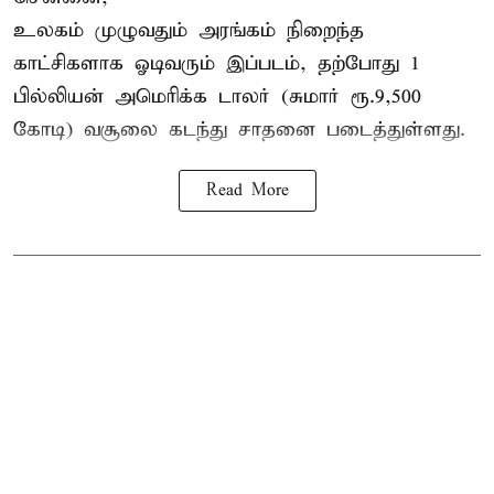
உலகம் முழுவதும் அரங்கம் நிறைந்த
காட்சிகளாக ஓடிவரும் இப்படம், தற்போது 1
பில்லியன் அமெரிக்க டாலர் (சுமார் ரூ.9,500
கோடி) வசூலை கடந்து சாதனை படைத்துள்ளது.
Read More