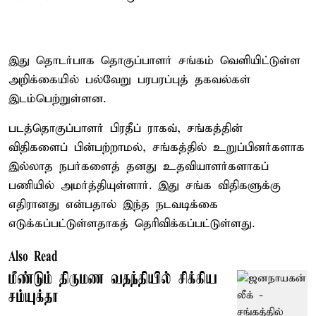
இது தொடர்பாக தொகுப்பாளர் சங்கம் வெளியிட்டுள்ள
அறிக்கையில் பல்வேறு பரபரப்புத் தகவல்கள்
இடம்பெற்றுள்ளன.
படத்தொகுப்பாளர் பிரதீப் ராகவ், சங்கத்தின்
விதிகளைப் பின்பற்றாமல், சங்கத்தில் உறுப்பினர்களாக
இல்லாத நபர்களைத் தனது உதவியாளர்களாகப்
பணியில் அமர்த்தியுள்ளார். இது சங்க விதிகளுக்கு
எதிரானது என்பதால் இந்த நடவடிக்கை
எடுக்கப்பட்டுள்ளதாகத் தெரிவிக்கப்பட்டுள்ளது.
Also Read
மீண்டும் திருமண வதந்தியில் சிக்கிய
சம்யுக்தா