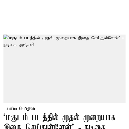
சினிமா செய்திகள்
‘மகுடம் படத்தில் முதல் முறையாக
இதை செய்துள்ளேன்’ - நடிகை