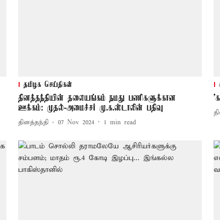
தமிழக செய்திகள்
தினத்தந்தியின் தலையங்கம் நமது பணிகளுக்கான
'
ஊக்கம்: முதல்-அமைச்சர் மு.க.ஸ்டாலின் பதிவு
தி
தினத்தந்தி
07 Nov 2024
1
min read