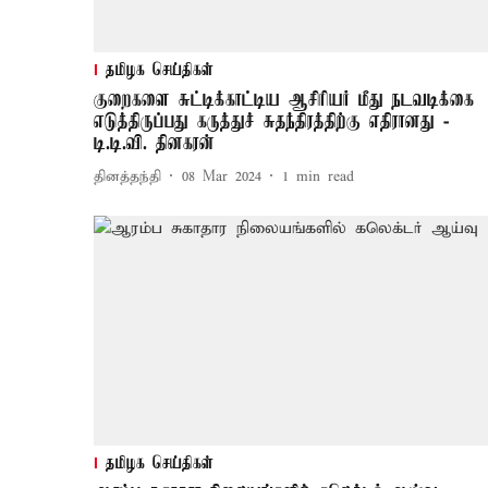
தமிழக செய்திகள்
குறைகளை சுட்டிக்காட்டிய ஆசிரியர் மீது நடவடிக்கை
எடுத்திருப்பது கருத்துச் சுதந்திரத்திற்கு எதிரானது -
டி.டி.வி. தினகரன்
தினத்தந்தி
08 Mar 2024
1
min read
தமிழக செய்திகள்