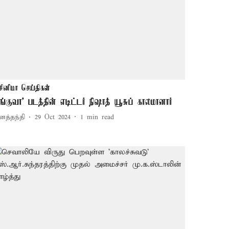
சினிமா செய்திகள்
கங்குவா' படத்தின் எடிட்டர் நிஷாத் யூசுப் காலமானார்
னத்தந்தி
29 Oct 2024
1
min read