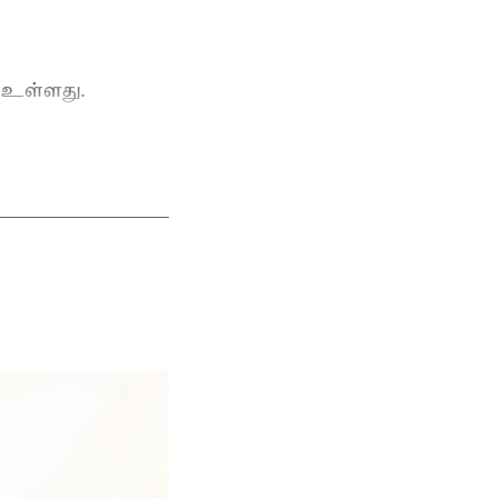
 உள்ளது.