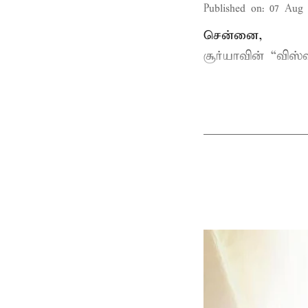
Published on
:
07 Aug 
சென்னை,
சூர்யாவின் “
விஸ்