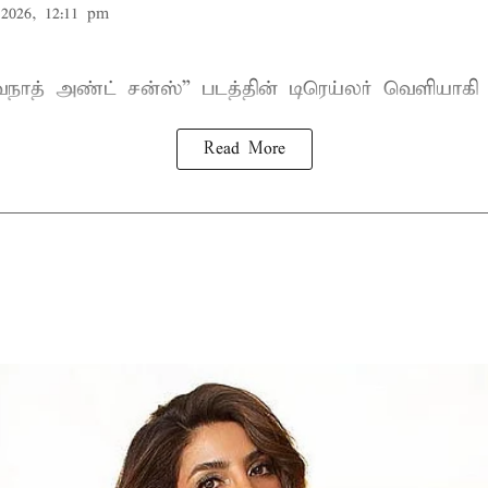
2026, 12:11 pm
வநாத் அண்ட் சன்ஸ்
” படத்தின் டிரெய்லர் வெளியாகி
Read More