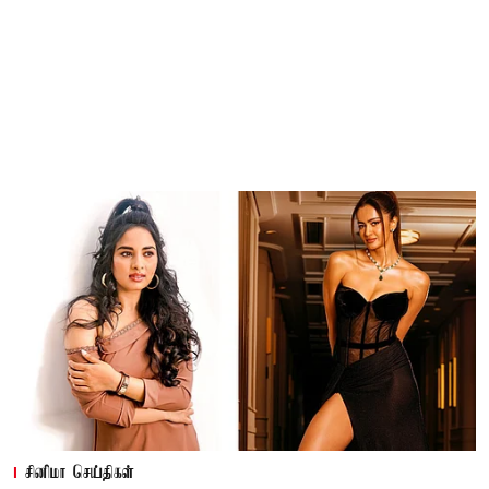
சினிமா செய்திகள்