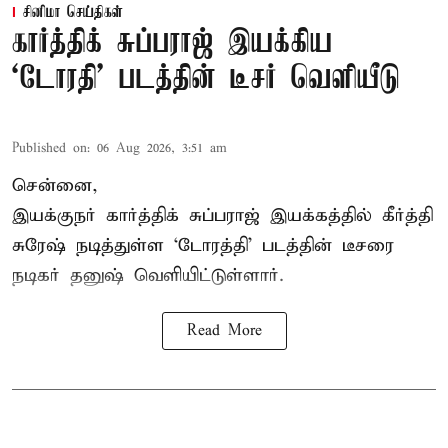
சினிமா செய்திகள்
கார்த்திக் சுப்பராஜ் இயக்கிய
`டோரதி' படத்தின் டீசர் வெளியீடு
Published on
:
06 Aug 2026, 3:51 am
சென்னை,
இயக்குநர் கார்த்திக் சுப்பராஜ் இயக்கத்தில் கீர்த்தி
சுரேஷ் நடித்துள்ள `டோரத்தி' படத்தின் டீசரை
நடிகர் தனுஷ் வெளியிட்டுள்ளார்.
Read More