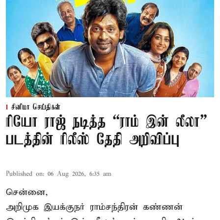
சினிமா செய்திகள்
ரியோ ராஜ் நடித்த “ராம் இன் லீலா”
படத்தின் ரிலீஸ் தேதி அறிவிப்பு
Published on
:
06 Aug 2026, 6:35 am
சென்னை,
அறிமுக இயக்குநர் ராம்சந்திரன் கண்ணன்