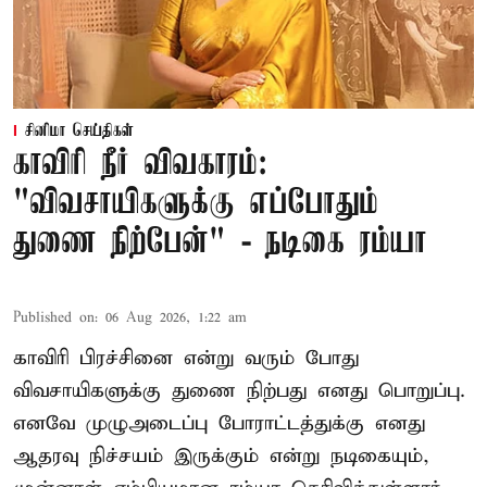
சினிமா செய்திகள்
காவிரி நீர் விவகாரம்:
"விவசாயிகளுக்கு எப்போதும்
துணை நிற்பேன்" - நடிகை ரம்யா
Published on
:
06 Aug 2026, 1:22 am
காவிரி பிரச்சினை என்று வரும் போது
விவசாயிகளுக்கு துணை நிற்பது எனது பொறுப்பு.
எனவே முழுஅடைப்பு போராட்டத்துக்கு எனது
ஆதரவு நிச்சயம் இருக்கும் என்று நடிகையும்,