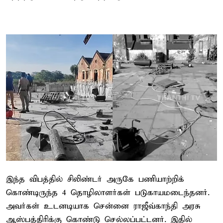
இந்த விபத்தில் சிலிண்டர் அருகே பணியாற்றிக்
கொண்டிருந்த 4 தொழிலாளர்கள் படுகாயமடைந்தனர்.
அவர்கள் உடனடியாக சென்னை ராஜீவ்காந்தி அரசு
ஆஸ்பத்திரிக்கு கொண்டு செல்லப்பட்டனர். இதில்