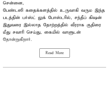
சென்னை,
பேண்டஸி கதைக்களத்தில் உருவாகி வரும இந்த
படத்தின் பர்ஸ்ட் லுக் போஸ்டரில், சந்தீப் கிஷன்
இதுவரை இல்லாத தோற்றத்தில் வீரராக குதிரை
மீது சவாரி செய்து, கையில் வாளுடன்
தோன்றுகிறார்.
Read More