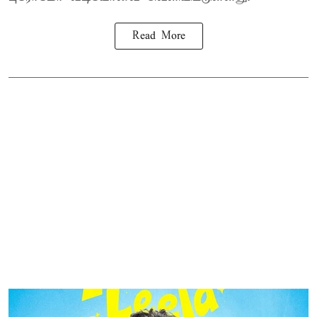
Read More