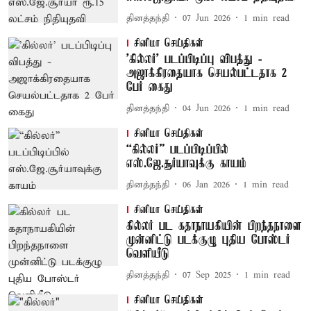
தினத்தந்தி
07 Jun 2026
1
min read
சினிமா செய்திகள்
'கில்லர்' படப்பிடிப்பு விபத்து -
அஜாக்கிரதையாக செயல்பட்டதாக 2
பேர் கைது
தினத்தந்தி
04 Jun 2026
1
min read
சினிமா செய்திகள்
“கில்லர்” படப்பிடிப்பில்
எஸ்.ஜே.சூர்யாவுக்கு காயம்
தினத்தந்தி
06 Jan 2026
1
min read
சினிமா செய்திகள்
கில்லர் பட கதாநாயகியின் பிறந்தநாளை
முன்னிட்டு படக்குழு புதிய போஸ்டர்
வெளியீடு
தினத்தந்தி
07 Sep 2025
1
min read
சினிமா செய்திகள்