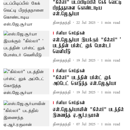
"கில்லர்" படப்பிடிப்பில் கேக் வெட்டி
பிறந்தநாளை கொண்டாடிய
எஸ்.ஜே.சூர்யா
தினத்தந்தி
22 Jul 2025
1
min read
சினிமா செய்திகள்
எஸ்.ஜே.சூர்யா இயக்கும் "கில்லர்" '
படத்தின் பர்ஸ்ட் லுக் போஸ்டர்
வெளியீடு
தினத்தந்தி
19 Jul 2025
1
min read
சினிமா செய்திகள்
"கில்லர்" படத்தின் பர்ஸ்ட் லுக்
அப்டேட் கொடுத்த எஸ்.ஜே.சூர்யா
தினத்தந்தி
19 Jul 2025
1
min read
சினிமா செய்திகள்
எஸ்.ஜே.சூர்யாவின் "கில்லர்" படத்தில்
இணைந்த ஏ.ஆர்.ரகுமான்
தினத்தந்தி
07 Jul 2025
1
min read