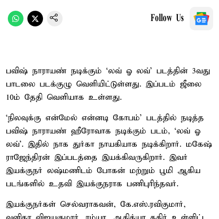
Follow Us
பவிஷ் நாராயண் நடிக்கும் ‘லவ் ஓ லவ்’ படத்தின் 3வது
பாடலை படக்குழு வெளியிட்டுள்ளது. இப்படம் ஜீலை
10ம் தேதி வெளியாக உள்ளது.
‘நிலவுக்கு என்மேல் என்னடி கோபம்’ படத்தில் நடித்த
பவிஷ் நாராயண் ஹீரோவாக நடிக்கும் படம், ‘லவ் ஓ
லவ்’. இதில் நாக துர்கா நாயகியாக நடிக்கிறார். மகேஷ்
ராஜேந்திரன் இப்படத்தை இயக்கிவருகிறார். இவர்
இயக்குநர் லஷ்மணிடம் போகன் மற்றும் பூமி ஆகிய
படங்களில் உதவி இயக்குநராக பணிபுரிந்தவர்.
இயக்குநர்கள் செல்வராகவன், கே.எஸ்.ரவிகுமார்,
வனிதா விஜயகுமார், ரம்யா, ஆதித்யா கதிர் உள்ளிட்ட