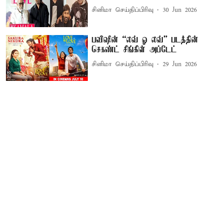
சினிமா செய்திப்பிரிவு
30 Jun 2026
பவிஷின் “லவ் ஓ லவ்” படத்தின்
செகண்ட் சிங்கிள் அப்டேட்
சினிமா செய்திப்பிரிவு
29 Jun 2026