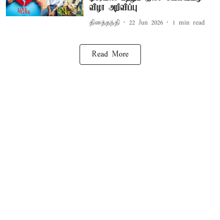
விழா அறிவிப்பு
தினத்தந்தி
22 Jun 2026
1
min read
Read More