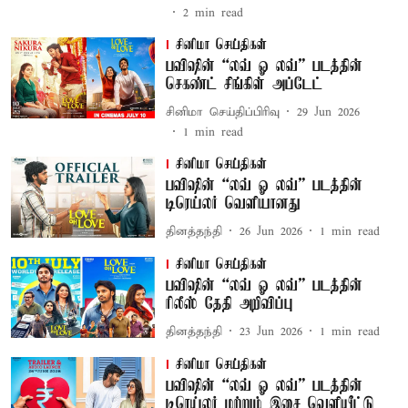
2
min read
சினிமா செய்திகள்
பவிஷின் “லவ் ஓ லவ்” படத்தின்
செகண்ட் சிங்கிள் அப்டேட்
சினிமா செய்திப்பிரிவு
29 Jun 2026
1
min read
சினிமா செய்திகள்
பவிஷின் “லவ் ஓ லவ்” படத்தின்
டிரெய்லர் வெளியானது
தினத்தந்தி
26 Jun 2026
1
min read
சினிமா செய்திகள்
பவிஷின் “லவ் ஓ லவ்” படத்தின்
ரிலீஸ் தேதி அறிவிப்பு
தினத்தந்தி
23 Jun 2026
1
min read
சினிமா செய்திகள்
பவிஷின் “லவ் ஓ லவ்” படத்தின்
டிரெய்லர் மற்றும் இசை வெளியீட்டு