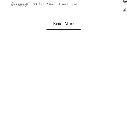
வ
தினத்தந்தி
23 Jun 2026
1
min read
தி
Read More