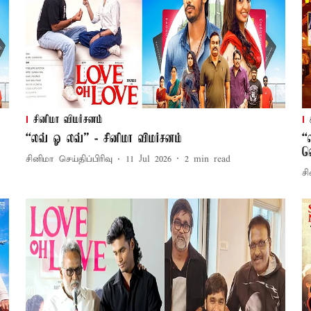
சினிமா விமர்சனம்
“லவ் ஓ லவ்” - சினிமா விமர்சனம்
“
வ
சினிமா செய்திப்பிரிவு
11 Jul 2026
2
min read
சி