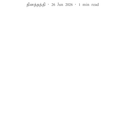
தினத்தந்தி
26 Jun 2026
1
min read