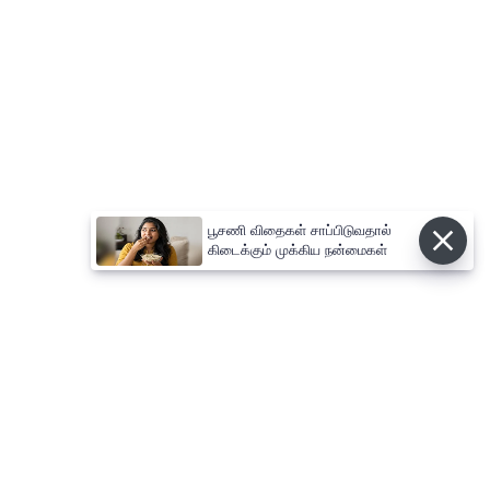
பூசணி விதைகள் சாப்பிடுவதால்
கிடைக்கும் முக்கிய நன்மைகள்