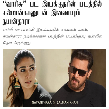
“வாரிசு” பட இயக்குநரின் படத்தில்
சல்மான்கானுடன் இணையும்
நயன்தாரா
வம்சி பைடிபல்லி இயக்கத்தில் சல்மான் கான்,
நயன்தாரா நடிக்கவுள்ள படத்தின் படப்பிடிப்பு ஏப்ரலில்
தொடங்குகிறது.