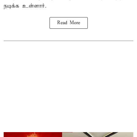
நடிக்க உள்ளார்.
Read More