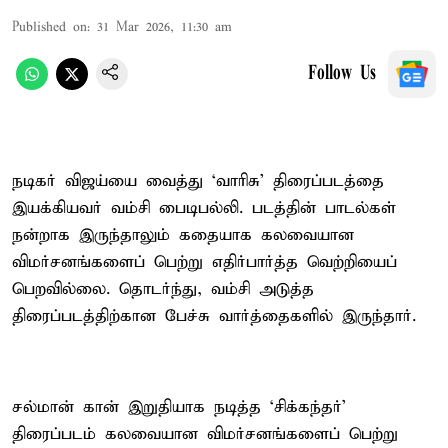
Published on
:
31 Mar 2026, 11:30 am
Follow Us
நடிகர் விஜய்யை வைத்து ‘வாரிசு’ திரைப்படத்தை
இயக்கியவர் வம்சி பைடிபல்லி. படத்தின் பாடல்கள்
நன்றாக இருந்தாலும் கதையாக கலவையான
விமர்சனங்களைப் பெற்று எதிர்பார்த்த வெற்றியைப்
பெறவில்லை. தொடர்ந்து, வம்சி அடுத்த
திரைப்படத்திற்கான பேச்சு வார்த்தைகளில் இருந்தார்.
சல்மான் கான் இறுதியாக நடித்த ‘சிக்கந்தர்’
திரைப்படம் கலவையான விமர்சனங்களைப் பெற்று