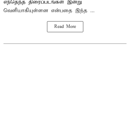
எந்தெந்த திரைப்படங்கள் இன்று
வெளியாகியுள்ளன என்பதை இந்த ...
Read More