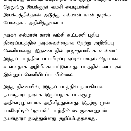
தெலுங்கு இயக்குநர் வம்சி பைடிபள்ளி
இயக்கத்தில்தான் அடுத்து சல்மான் கான் நடிக்க
போவதாக அறிவித்துள்ளார்.
நடிகர் சல்மான் கான் வம்சி கூட்டணி புதிய
திரைப்படத்தில் நடிக்கவுள்ளதாக நேற்று அறிவிப்பு
வெளியானது. இதனை தில் ராஜுதயாரிக்க உள்ளார்.
இந்தப் படத்தின் படப்பிடிப்பு ஏப்ரல் மாதம் தொடங்க
உள்ளதாக அறிவிக்கப்பட்டுள்ளது. படத்தின் டைட்டில்
இன்னும் வெளியிடப்படவில்லை.
இந்த நிலையில், இந்தப் படத்தில் நாயகியாக
நயன்தாரா நடிக்க இருப்பதாக படக்குழு
அதிகாரபூர்வமாக அறிவித்துள்ளது. இதற்கு முன்
பாலிவுட்டில் ‘ஜவான்’ படத்தில் ஷாருக்கானுடன்
நயன்தாரா நடித்துள்ளது குறிப்பிடத்தக்கது.