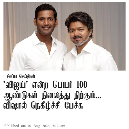
சினிமா செய்திகள்
'விஜய்' என்ற பெயர் 100
ஆண்டுகள் நிலைத்து நிற்கும்...
விஷால் நெகிழ்ச்சி பேச்சு
Published on
:
07 Aug 2026, 5:12 am