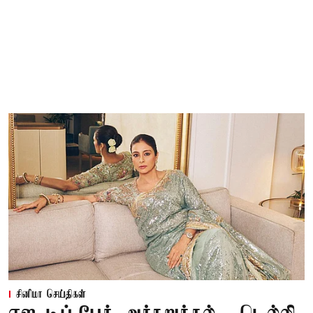
சினிமா செய்திகள்