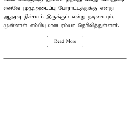
எனவே முழுஅடைப்பு போராட்டத்துக்கு எனது
ஆதரவு நிச்சயம் இருக்கும் என்று நடிகையும்,
முன்னாள் எம்பியுமான ரம்யா தெரிவித்துள்ளார்.
Read More