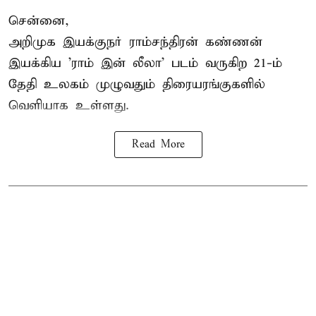
சென்னை,
அறிமுக இயக்குநர் ராம்சந்திரன் கண்ணன்
இயக்கிய 'ராம் இன் லீலா' படம் வருகிற 21-ம்
தேதி உலகம் முழுவதும் திரையரங்குகளில்
வெளியாக உள்ளது.
Read More