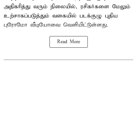
அதிகரித்து வரும் நிலையில், ரசிகர்களை மேலும்
உற்சாகப்படுத்தும் வகையில் படக்குழு புதிய
புரோமோ வீடியோவை வெளியிட்டுள்ளது.
Read More