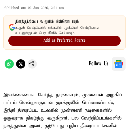
Published on
:
02 Jun 2026, 2:21 am
தினத்தந்தியை கூகுளில் பின்தொடரவும்
கூகுள் செய்திகளில் எங்களின் முக்கியச் செய்திகளை
உடனுக்குடன் பெற கிளிக் செய்யவும்.
Add as Preferred Source
Follow Us
இலங்கையைச் சேர்ந்த நடிகையும், முன்னாள் அழகிப்
பட்டம் வென்றவருமான ஜாக்குலின் பெர்னாண்டஸ்,
இந்தி திரைப்பட உலகில் முன்னணி நடிகைகளில்
ஒருவராக திகழ்ந்து வருகிறார். பல வெற்றிப்படங்களில்
நடித்துள்ள அவர், தற்போது புதிய திரைப்படங்களில்