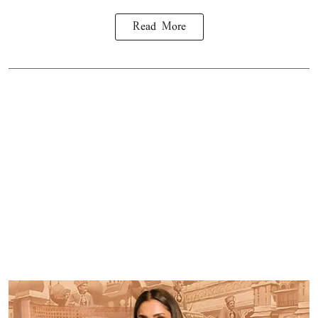
Read More