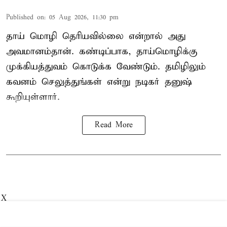
Published on
:
05 Aug 2026, 11:30 pm
தாய் மொழி தெரியவில்லை என்றால் அது
அவமானம்தான். கண்டிப்பாக, தாய்மொழிக்கு
முக்கியத்துவம் கொடுக்க வேண்டும். தமிழிலும்
கவனம் செலுத்துங்கள் என்று நடிகர் தனுஷ்
கூறியுள்ளார்.
Read More
X