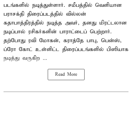
படங்களில் நடித்துள்ளார். சமீபத்தில் வெளியான
பராசக்தி திரைப்படத்தில் வில்லன்
கதாபாத்திரத்தில் நடித்த அவர், தனது மிரட்டலான
நடிப்பால் ரசிகர்களின் பாராட்டைப் பெற்றார்.
தற்போது ரவி மோகன், கராத்தே பாபு, பென்ஸ்,
ப்ரோ கோட் உள்ளிட்ட திரைப்படங்களில் பிஸியாக
நடித்து வருகிற ...
Read More