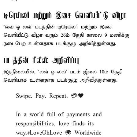
டிரெய்லர் மற்றும் இசை வெளியீட்டு விழா
‘லவ் ஓ லவ்’ படத்தின் டிரெய்லர் மற்றும் இசை
வெளியீட்டு விழா வரும் 26ம் தேதி காலை 9 மணிக்கு
நடைபெற உள்ளதாக படக்குழு அறிவித்துள்ளது.
படத்தின் ரிலீஸ் அறிவிப்பு
இந்நிலையில், ‘லவ் ஓ லவ்’ படம் ஜீலை 10ம் தேதி
வெளியாக உள்ளதாக படக்குழு அறிவித்துள்ளது.
Swipe. Pay. Repeat. 💳❤️
In a world full of payments and
responsibilities, love finds its
way.
#LoveOhLove
🌍 Worldwide