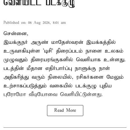
வெளியிட்ட படக்குழு
Published on
:
06 Aug 2026, 8:01 am
சென்னை,
இயக்குநர் அருண் மாதேஸ்வரன் இயக்கத்தில்
உருவாகியுள்ள 'டிசி' திரைப்படம் நாளை உலகம்
முழுவதும் திரையரங்குகளில் வெளியாக உள்ளது.
படத்தின் மீதான எதிர்பார்ப்பு நாளுக்கு நாள்
அதிகரித்து வரும் நிலையில், ரசிகர்களை மேலும்
உற்சாகப்படுத்தும் வகையில் படக்குழு புதிய
புரோமோ வீடியோவை வெளியிட்டுள்ளது.
Read More