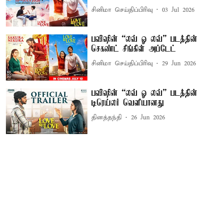
சினிமா செய்திப்பிரிவு
03 Jul 2026
பவிஷின் “லவ் ஓ லவ்” படத்தின்
செகண்ட் சிங்கிள் அப்டேட்
சினிமா செய்திப்பிரிவு
29 Jun 2026
பவிஷின் “லவ் ஓ லவ்” படத்தின்
டிரெய்லர் வெளியானது
தினத்தந்தி
26 Jun 2026