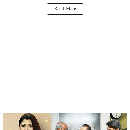
Read More