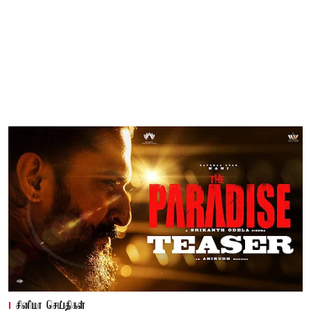
சினிமா செய்திகள்