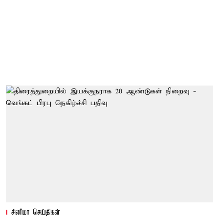
சினிமா செய்திகள்