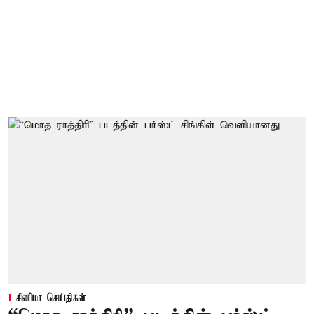
சினிமா செய்திகள்