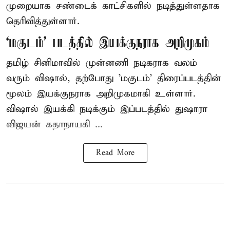
முறையாக சண்டைக் காட்சிகளில் நடித்துள்ளதாக
தெரிவித்துள்ளார்.
‘மகுடம்’ படத்தில் இயக்குநராக அறிமுகம்
தமிழ் சினிமாவில் முன்னணி நடிகராக வலம்
வரும் விஷால், தற்போது 'மகுடம்' திரைப்படத்தின்
மூலம் இயக்குநராக அறிமுகமாகி உள்ளார்.
விஷால் இயக்கி நடிக்கும் இப்படத்தில் துஷாரா
விஜயன் கதாநாயகி ...
Read More