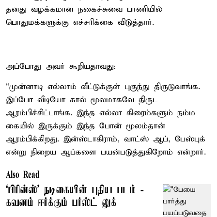
தனது வழக்கமான நகைச்சுவை பாணியில்
பொதுமக்களுக்கு எச்சரிக்கை விடுத்தார்.
அப்போது அவர் கூறியதாவது:
“முன்னாடி எல்லாம் வீட்டுக்குள் புகுந்து திருடுவாங்க.
இப்போ வீடியோ கால் மூலமாகவே திருட
ஆரம்பிச்சிட்டாங்க. இந்த எல்லா கிரைம்களும் நம்ம
கையில் இருக்கும் இந்த போன் மூலம்தான்
ஆரம்பிக்கிறது. இன்ஸ்டாகிராம், வாட்ஸ் ஆப், பேஸ்புக்
என்று நிறைய ஆப்களை பயன்படுத்துகிறோம் என்றார்.
Also Read
‘பிரின்ஸ்’ நடிகையின் புதிய படம் -
கவனம் ஈர்க்கும் பர்ஸ்ட் லுக்