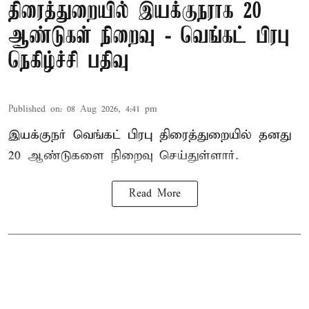
திரைத்துறையில் இயக்குநராக 20
ஆண்டுகள் நிறைவு - வெங்கட் பிரபு
நெகிழ்ச்சி பதிவு
Published on
:
08 Aug 2026, 4:41 pm
இயக்குநர் வெங்கட் பிரபு திரைத்துறையில் தனது
20 ஆண்டுகளை நிறைவு செய்துள்ளார்.
Read More