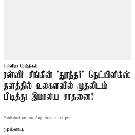
சினிமா செய்திகள்
ரன்வீர் சிங்கின் 'துரந்தர்' நெட்பிளிக்ஸ்
தளத்தில் உலகளவில் முதலிடம்
பிடித்து இமாலய சாதனை!
Published on
:
08 Aug 2026, 12:42 pm
மும்பை,