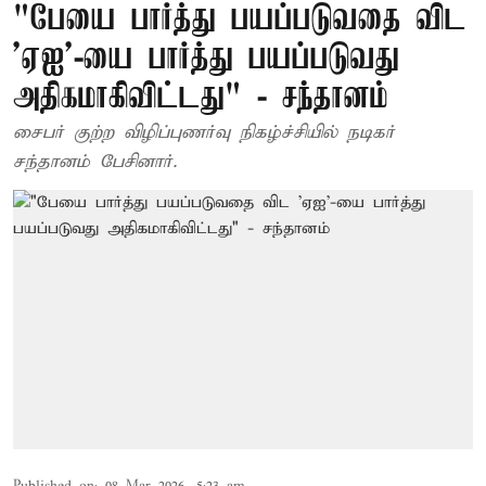
"பேயை பார்த்து பயப்படுவதை விட
'ஏஐ'-யை பார்த்து பயப்படுவது
அதிகமாகிவிட்டது" - சந்தானம்
சைபர் குற்ற விழிப்புணர்வு நிகழ்ச்சியில் நடிகர்
சந்தானம் பேசினார்.