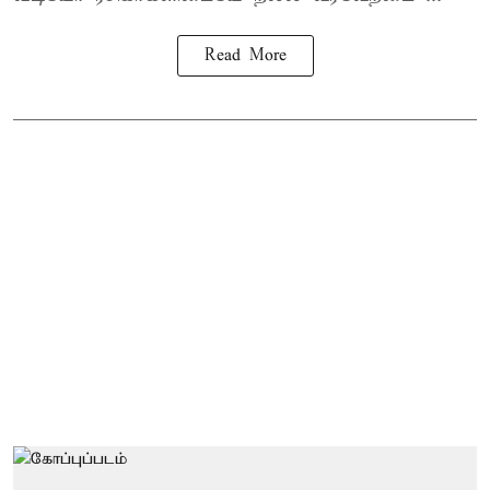
Read More