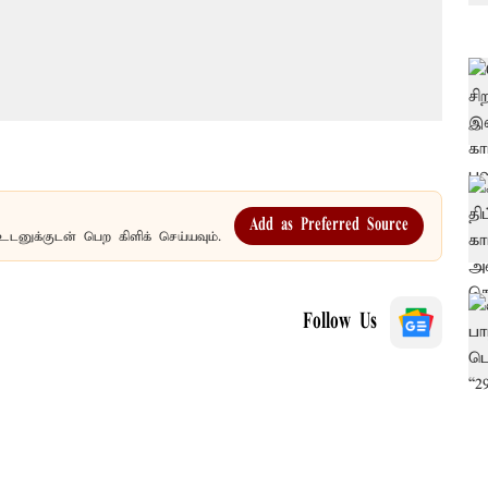
Add as Preferred Source
உடனுக்குடன் பெற கிளிக் செய்யவும்.
Follow Us