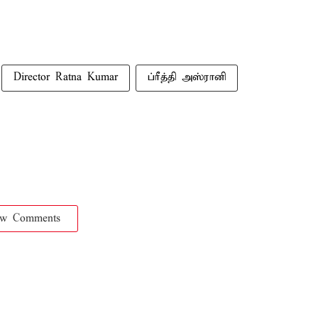
Director Ratna Kumar
ப்ரீத்தி அஸ்ரானி
ow Comments