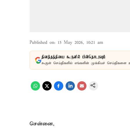
Published on
:
15 May 2026, 10:21 am
தினத்தந்தியை கூகுளில் பின்தொடரவும்
கூகுள் செய்திகளில் எங்களின் முக்கியச் செய்திகளை 
சென்னை,