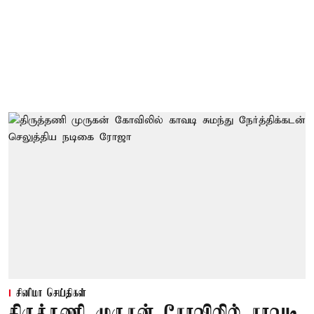
சினிமா செய்திகள்