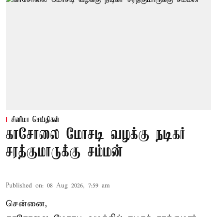
சினிமா செய்திகள்
காசோலை மோசடி வழக்கு நடிகர்
சரத்குமாருக்கு சம்மன்
Published on
:
08 Aug 2026, 7:59 am
சென்னை,