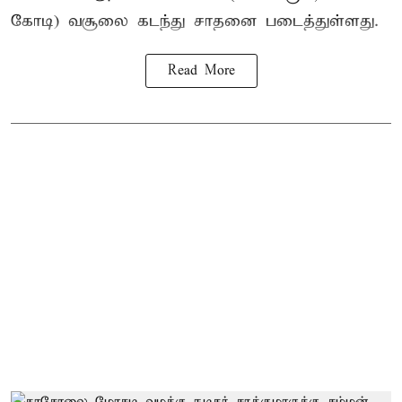
கோடி) வசூலை கடந்து சாதனை படைத்துள்ளது.
Read More