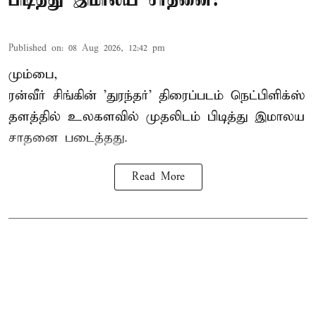
Published on
:
08 Aug 2026, 12:42 pm
மும்பை,
ரன்வீர் சிங்கின் 'துரந்தர்' திரைப்படம் நெட்பிளிக்ஸ்
தளத்தில் உலகளவில் முதலிடம் பிடித்து இமாலய
சாதனை படைத்தது.
Read More