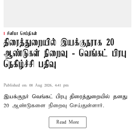
சினிமா செய்திகள்
திரைத்துறையில் இயக்குநராக 20
ஆண்டுகள் நிறைவு - வெங்கட் பிரபு
நெகிழ்ச்சி பதிவு
Published on
:
08 Aug 2026, 4:41 pm
இயக்குநர் வெங்கட் பிரபு திரைத்துறையில் தனது
20 ஆண்டுகளை நிறைவு செய்துள்ளார்.
Read More