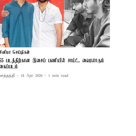
சினிமா செய்திகள்
ி55 படத்திற்கான இசைப் பணியில் சாய்!.. வைரலாகும்
ுகைப்படம்
னத்தந்தி
18 Apr 2026
1
min read