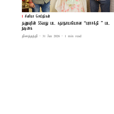
சினிமா செய்திகள்
தனுஷின் 55வது பட கதாநாயகியான “பராசக்தி ” பட
நடிகை
தினத்தந்தி
31 Jan 2026
1
min read