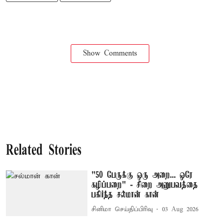
Show Comments
Related Stories
"50 பேருக்கு ஒரு அறை... ஒரே
கழிப்பறை" - சிறை அனுபவத்தை
பகிர்ந்த சல்மான் கான்
சினிமா செய்திப்பிரிவு
03 Aug 2026