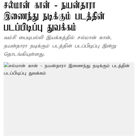
சல்மான் கான் - நயன்தாரா
இணைந்து நடிக்கும் படத்தின்
படப்பிடிப்பு துவக்கம்
வம்சி பைடிபல்லி இயக்கத்தில் சல்மான் கான்,
நயன்தாரா நடிக்கும் படத்தின் படப்பிடிப்பு இன்று
தொடங்கியுள்ளது.