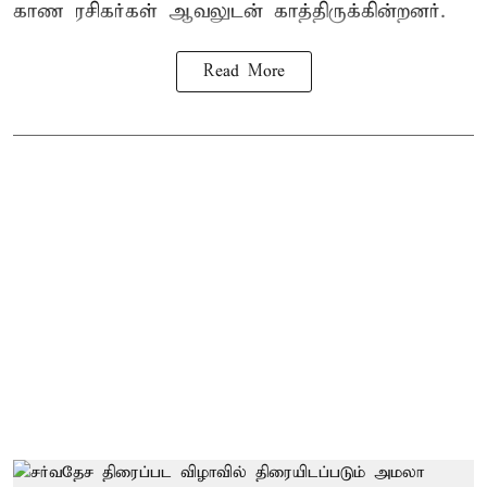
காண ரசிகர்கள் ஆவலுடன் காத்திருக்கின்றனர்.
Read More