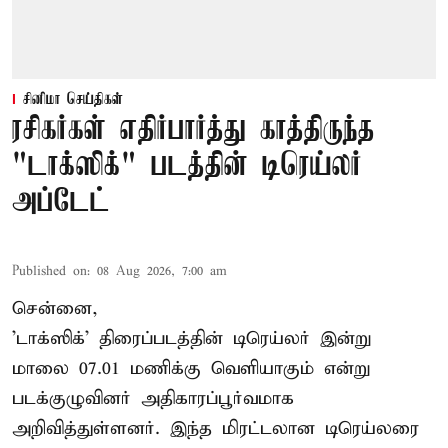
சினிமா செய்திகள்
ரசிகர்கள் எதிர்பார்த்து காத்திருந்த
"டாக்ஸிக்" படத்தின் டிரெய்லர்
அப்டேட்
Published on
:
08 Aug 2026, 7:00 am
சென்னை,
'டாக்ஸிக்' திரைப்படத்தின் டிரெய்லர் இன்று
மாலை 07.01 மணிக்கு வெளியாகும் என்று
படக்குழுவினர் அதிகாரப்பூர்வமாக
அறிவித்துள்ளனர். இந்த மிரட்டலான டிரெய்லரை