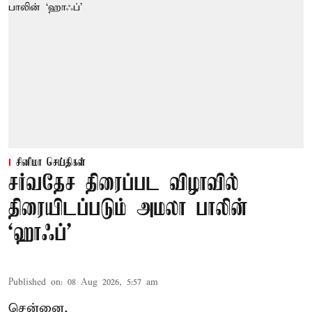
சினிமா செய்திகள்
சர்வதேச திரைப்பட விழாவில்
திரையிடப்படும் அமலா பாலின்
‘ஹாஃப்’
Published on
:
08 Aug 2026, 5:57 am
சென்னை,