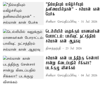
"நிம்மதியும் மகிழ்ச்சியும்
தனிமையில்தான்" - சல்மான் கான்
பேச்சு
சினிமா செய்திப்பிரிவு
31 Jul 2026
டெல்லியில் வலுக்கும் மாணவர்கள்
போராட்டம்: பாலிவுட் நட்சத்திரம்
சல்மான் கான் ஆதரவு
தினத்தந்தி
23 Jul 2026
சல்மான் கான் படத்திற்கு சென்சார்
சான்று கிடைப்பதில் சிக்கலா?
படக்குழு விளக்கம்
சினிமா செய்திப்பிரிவு
04 Jul 2026