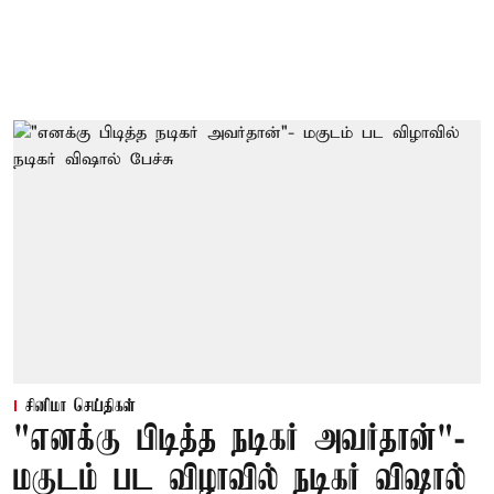
சினிமா செய்திகள்
"எனக்கு பிடித்த நடிகர் அவர்தான்"-
மகுடம் பட விழாவில் நடிகர் விஷால்