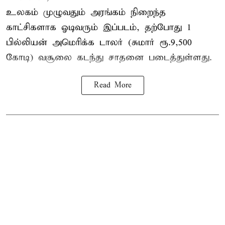
உலகம் முழுவதும் அரங்கம் நிறைந்த
காட்சிகளாக ஓடிவரும் இப்படம், தற்போது 1
பில்லியன் அமெரிக்க டாலர் (சுமார் ரூ.9,500
கோடி) வசூலை கடந்து சாதனை படைத்துள்ளது.
Read More