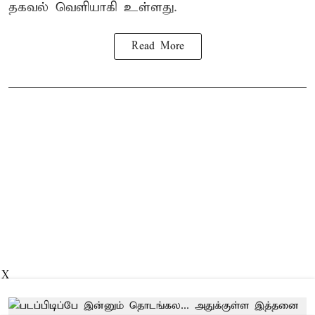
தகவல் வெளியாகி உள்ளது.
Read More
X