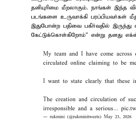
தனியுரிமை மீறலாகும். நாங்கள் இந்த 
படங்களை உருவாக்கி பரப்பியவர்கள் மீ
இதுபோன்ற பதிவை பகிர்வதில் இருந்து
கேட்டுக்கொள்கிறோம்” என்று தனது எக்ஸ் 
My team and I have come across c
circulated online claiming to be me
I want to state clearly that these 
The creation and circulation of su
irresponsible and a serious…
pic.t
— rukmini (@rukminitweets)
May 23, 2026