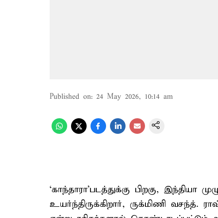
Published on
:
24 May 2026, 10:14 am
‘காந்தாரா’படத்துக்கு பிறகு, இந்தியா ம
உயர்ந்திருக்கிறார், ருக்மிணி வசந்த். ர