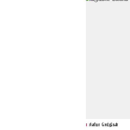
சினிமா செய்திகள்