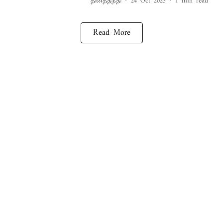
தினத்தந்தி
24 Oct 2025
1
min read
Read More