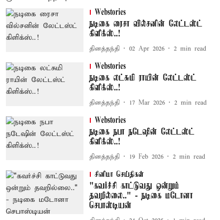
Webstories
நடிகை ரைசா வில்சனின் லேட்டஸ்ட்
கிளிக்ஸ்..!
தினத்தந்தி
02 Apr 2026
2
min read
Webstories
நடிகை லட்சுமி ராயின் லேட்டஸ்ட்
கிளிக்ஸ்..!
தினத்தந்தி
17 Mar 2026
2
min read
Webstories
நடிகை நபா நடேஷின் லேட்டஸ்ட்
கிளிக்ஸ்..!
தினத்தந்தி
19 Feb 2026
2
min read
சினிமா செய்திகள்
"கவர்ச்சி காட்டுவது ஒன்றும்
தவறில்லை.." - நடிகை மடோனா
செபாஸ்டியன்