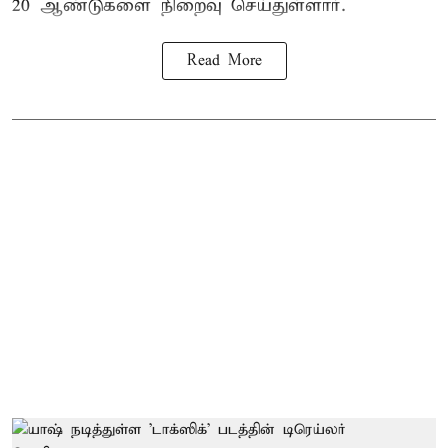
20 ஆண்டுகளை நிறைவு செய்துள்ளார்.
Read More