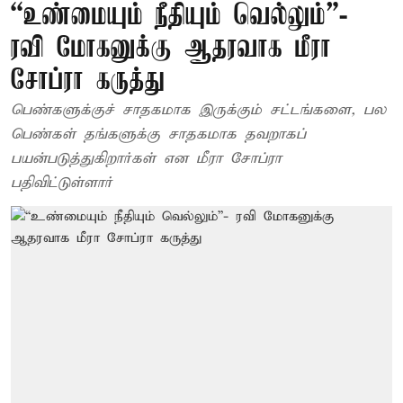
“உண்மையும் நீதியும் வெல்லும்”-
ரவி மோகனுக்கு ஆதரவாக மீரா
சோப்ரா கருத்து
பெண்களுக்குச் சாதகமாக இருக்கும் சட்டங்களை, பல
பெண்கள் தங்களுக்கு சாதகமாக தவறாகப்
பயன்படுத்துகிறார்கள் என மீரா சோப்ரா
பதிவிட்டுள்ளார்