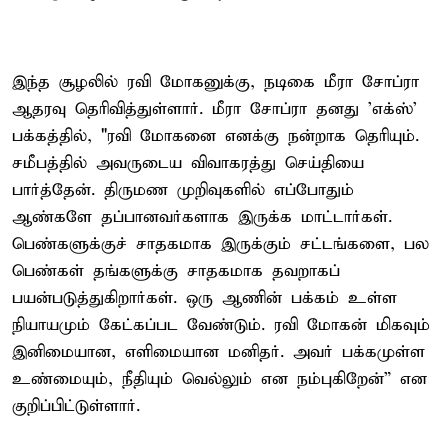
இந்த சூழலில் ரவி மோகனுக்கு, நடிகை மீரா சோப்ரா
ஆதரவு தெரிவித்துள்ளார். மீரா சோப்ரா தனது 'எக்ஸ்'
பக்கத்தில், "ரவி மோகனை எனக்கு நன்றாக தெரியும்.
சமீபத்தில் அவருடைய விவாகரத்து செய்தியை
பார்த்தேன். திருமண முறிவுகளில் எப்போதும்
ஆண்களே தப்பானவர்களாக இருக்க மாட்டார்கள்.
பெண்களுக்குச் சாதகமாக இருக்கும் சட்டங்களை, பல
பெண்கள் தங்களுக்கு சாதகமாக தவறாகப்
பயன்படுத்துகிறார்கள். ஒரு ஆணின் பக்கம் உள்ள
நியாயமும் கேட்கப்பட வேண்டும். ரவி மோகன் மிகவும்
இனிமையான, எளிமையான மனிதர். அவர் பக்கமுள்ள
உண்மையும், நீதியும் வெல்லும் என நம்புகிறேன்” என
குறிப்பிட்டுள்ளார்.