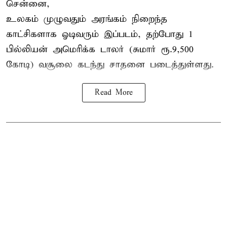
சென்னை,
உலகம் முழுவதும் அரங்கம் நிறைந்த
காட்சிகளாக ஓடிவரும் இப்படம், தற்போது 1
பில்லியன் அமெரிக்க டாலர் (சுமார் ரூ.9,500
கோடி) வசூலை கடந்து சாதனை படைத்துள்ளது.
Read More