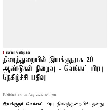
சினிமா செய்திகள்
திரைத்துறையில் இயக்குநராக 20
ஆண்டுகள் நிறைவு - வெங்கட் பிரபு
நெகிழ்ச்சி பதிவு
Published on
:
08 Aug 2026, 4:41 pm
இயக்குநர் வெங்கட் பிரபு திரைத்துறையில் தனது