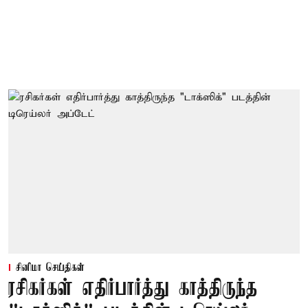
சினிமா செய்திகள்
ரசிகர்கள் எதிர்பார்த்து காத்திருந்த