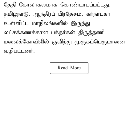
தேதி கோலாகலமாக கொண்டாடப்பட்டது.
தமிழ்நாடு, ஆந்திரப் பிரதேசம், கர்நாடகா
உள்ளிட்ட மாநிலங்களில் இருந்து
லட்சக்கணக்கான பக்தர்கள் திருத்தணி
மலைக்கோவிலில் குவிந்து முருகப்பெருமானை
வழிபட்டனர்.
Read More