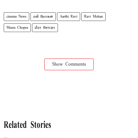
cinema News
ரவி மோகன்
Aarthi Ravi
Ravi Mohan
Meera Chopra
மீரா சோப்ரா
Show Comments
Related Stories