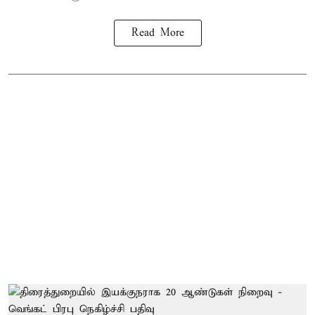
Read More