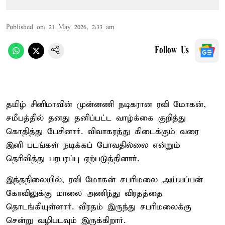
Published on
:
21 May 2026, 2:33 am
Follow Us
தமிழ் சினிமாவின் முன்னணி நடிகரான ரவி மோகன்,
சமீபத்தில் தனது தனிப்பட்ட வாழ்க்கை குறித்து
கொதித்து பேசினார். விவாகரத்து கிடைக்கும் வரை
இனி படங்கள் நடிக்கப் போவதில்லை என்றும்
தெரிவித்து பரபரப்பு ஏற்படுத்தினார்.
இந்தநிலையில், ரவி மோகன் சபரிமலை அய்யப்பன்
கோவிலுக்கு மாலை அணிந்து விரதத்தை
தொடங்கியுள்ளார். விரதம் இருந்து சபரிமலைக்கு
சென்று வழிபடவும் இருக்கிறார்.