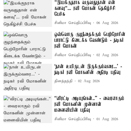
"இயக்குநராக வருவதுதான் என்
கனவு"... ரவி மோகன் நெகிழ்ச்சி
பேச்சு
சினிமா செய்திப்பிரிவு
06 Aug 2026
ஒவ்வொரு குழந்தைக்கும் பெற்றோரின்
பாராட்டு கிடைக்க வேண்டும் - நடிகர்
ரவி மோகன்
சினிமா செய்திப்பிரிவு
02 Aug 2026
‘நான் உயிருடன் இருக்கும்வரை...’ -
நடிகர் ரவி மோகனின் அதிரடி பதிவு
தினத்தந்தி
02 Aug 2026
“விரட்டி அடியுங்கள்..” - வைரலாகும்
ரவி மோகனின் முன்னாள்
மனைவியின் பதிவு
சினிமா செய்திப்பிரிவு
01 Aug 2026