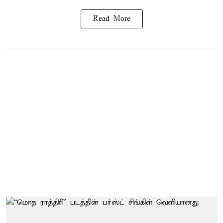
Read More