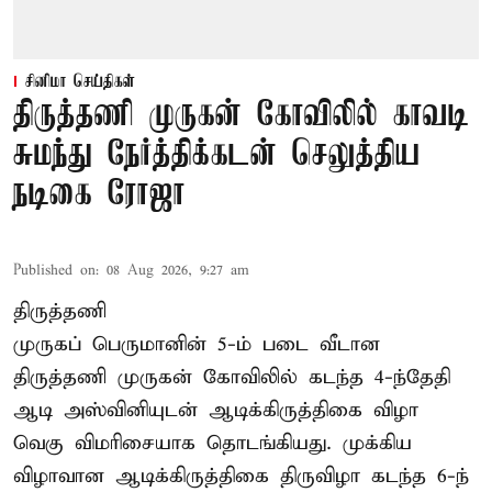
சினிமா செய்திகள்
திருத்தணி முருகன் கோவிலில் காவடி
சுமந்து நேர்த்திக்கடன் செலுத்திய
நடிகை ரோஜா
Published on
:
08 Aug 2026, 9:27 am
திருத்தணி
முருகப் பெருமானின் 5-ம் படை வீடான
திருத்தணி முருகன் கோவிலில் கடந்த 4-ந்தேதி
ஆடி அஸ்வினியுடன் ஆடிக்கிருத்திகை விழா
வெகு விமரிசையாக தொடங்கியது. முக்கிய
விழாவான ஆடிக்கிருத்திகை திருவிழா கடந்த 6-ந்