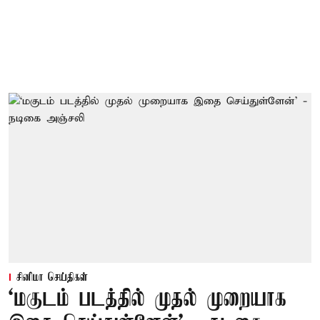
சினிமா செய்திகள்
‘மகுடம் படத்தில் முதல் முறையாக