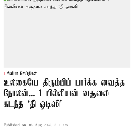
சினிமா செய்திகள்
உலகையே திரும்பிப் பார்க்க வைத்த
நோலன்... 1 பில்லியன் வசூலை
கடந்த ‘தி ஒடிஸி’
Published on
:
08 Aug 2026, 8:11 am