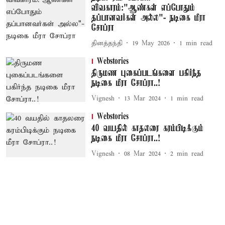
விவகாரம்:"ஆண்கள் எப்போதும்
தப்பானவர்கள் அல்ல"- நடிகை மீரா
சோப்ரா
தினத்தந்தி
19 May 2026
1
min read
Webstories
திருமண புகைப்படங்களை பகிர்ந்த
நடிகை மீரா சோப்ரா..!
Vignesh
13 Mar 2024
1
min read
Webstories
40 வயதில் காதலரை கரம்பிடிக்கும்
நடிகை மீரா சோப்ரா..!
Vignesh
08 Mar 2024
2
min read