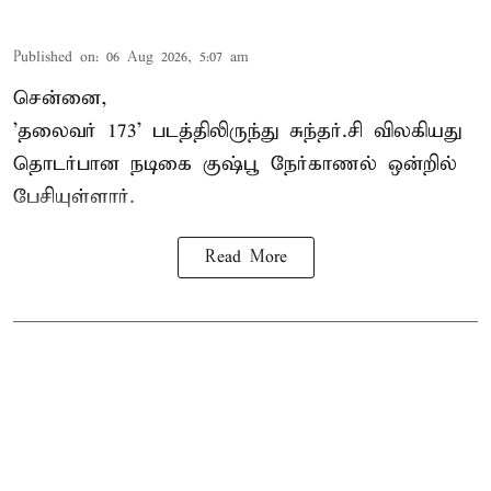
Published on
:
06 Aug 2026, 5:07 am
சென்னை,
'தலைவர் 173' படத்திலிருந்து சுந்தர்.சி விலகியது
தொடர்பான நடிகை குஷ்பூ நேர்காணல் ஒன்றில்
பேசியுள்ளார்.
Read More