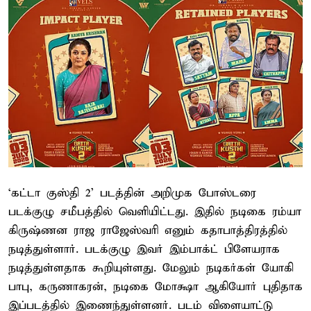
‘கட்டா குஸ்தி 2’ படத்தின் அறிமுக போஸ்டரை
படக்குழு சமீபத்தில் வெளியிட்டது. இதில் நடிகை ரம்யா
கிருஷ்ணன ராஜ ராஜேஸ்வரி எனும் கதாபாத்திரத்தில்
நடித்துள்ளார். படக்குழு இவர் இம்பாக்ட் பிளேயராக
நடித்துள்ளதாக கூறியுள்ளது. மேலும் நடிகர்கள் யோகி
பாபு, கருணாகரன், நடிகை மோக்ஷா ஆகியோர் புதிதாக
இப்படத்தில் இணைந்துள்ளனர். படம் விளையாட்டு