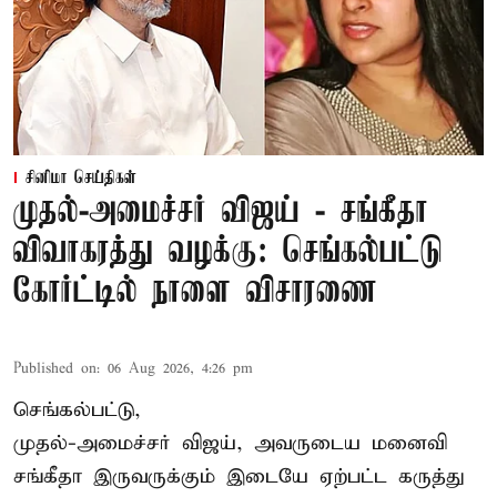
சினிமா செய்திகள்
முதல்-அமைச்சர் விஜய் - சங்கீதா
விவாகரத்து வழக்கு: செங்கல்பட்டு
கோர்ட்டில் நாளை விசாரணை
Published on
:
06 Aug 2026, 4:26 pm
செங்கல்பட்டு,
முதல்-அமைச்சர் விஜய், அவருடைய மனைவி
சங்கீதா இருவருக்கும் இடையே ஏற்பட்ட கருத்து