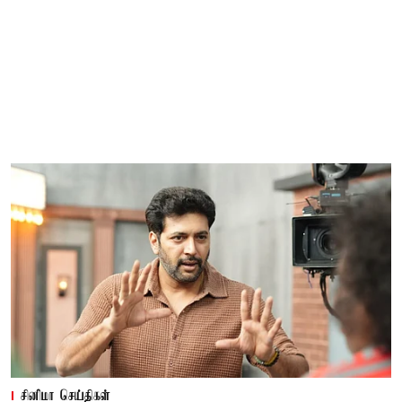
சினிமா செய்திகள்