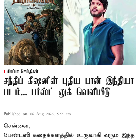
சினிமா செய்திகள்
சந்தீப் கிஷனின் புதிய பான் இந்தியா
படம்... பர்ஸ்ட் லுக் வெளியீடு
Published on
:
06 Aug 2026, 5:55 am
சென்னை,
பேண்டஸி கதைக்களத்தில் உருவாகி வரும இந்த