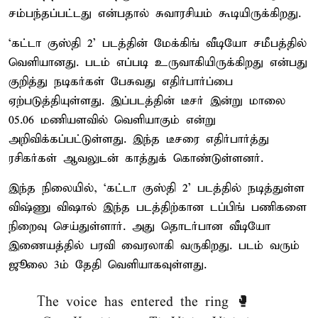
சம்பந்தப்பட்டது என்பதால் சுவாரசியம் கூடியிருக்கிறது.
‘கட்டா குஸ்தி 2’ படத்தின் மேக்கிங் வீடியோ சமீபத்தில்
வெளியானது. படம் எப்படி உருவாகியிருக்கிறது என்பது
குறித்து நடிகர்கள் பேசுவது எதிர்பார்ப்பை
ஏற்படுத்தியுள்ளது. இப்படத்தின் டீசர் இன்று மாலை
05.06 மணியளவில் வெளியாகும் என்று
அறிவிக்கப்பட்டுள்ளது. இந்த டீசரை எதிர்பார்த்து
ரசிகர்கள் ஆவலுடன் காத்துக் கொண்டுள்ளனர்.
இந்த நிலையில், ‘கட்டா குஸ்தி 2’ படத்தில் நடித்துள்ள
விஷ்ணு விஷால் இந்த படத்திற்கான டப்பிங் பணிகளை
நிறைவு செய்துள்ளார். அது தொடர்பான வீடியோ
இணையத்தில் பரவி வைரலாகி வருகிறது. படம் வரும்
ஜூலை 3ம் தேதி வெளியாகவுள்ளது.
The voice has entered the ring 🥊