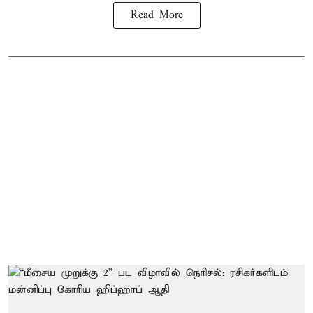
Read More