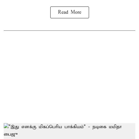
Read More