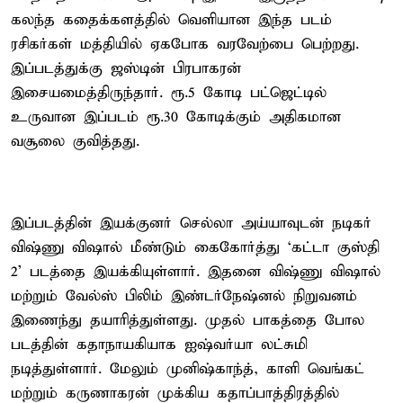
கலந்த கதைக்களத்தில் வெளியான இந்த படம்
ரசிகர்கள் மத்தியில் ஏகபோக வரவேற்பை பெற்றது.
இப்படத்துக்கு ஜஸ்டின் பிரபாகரன்
இசையமைத்திருந்தார். ரூ.5 கோடி பட்ஜெட்டில்
உருவான இப்படம் ரூ.30 கோடிக்கும் அதிகமான
வசூலை குவித்தது.
இப்படத்தின் இயக்குனர் செல்லா அய்யாவுடன் நடிகர்
விஷ்ணு விஷால் மீண்டும் கைகோர்த்து ‘கட்டா குஸ்தி
2’ படத்தை இயக்கியுள்ளார். இதனை விஷ்ணு விஷால்
மற்றும் வேல்ஸ் பிலிம் இண்டர்நேஷ்னல் நிறுவனம்
இணைந்து தயாரித்துள்ளது. முதல் பாகத்தை போல
படத்தின் கதாநாயகியாக ஐஷ்வர்யா லட்சுமி
நடித்துள்ளார். மேலும் முனிஷ்காந்த், காளி வெங்கட்
மற்றும் கருணாகரன் முக்கிய கதாப்பாத்திரத்தில்