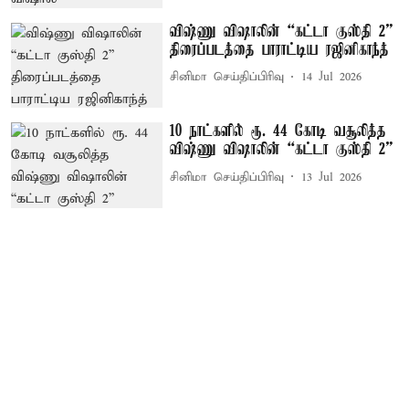
விஷ்ணு விஷாலின் “கட்டா குஸ்தி 2”
திரைப்படத்தை பாராட்டிய ரஜினிகாந்த்
சினிமா செய்திப்பிரிவு
14 Jul 2026
10 நாட்களில் ரூ. 44 கோடி வசூலித்த
விஷ்ணு விஷாலின் “கட்டா குஸ்தி 2”
சினிமா செய்திப்பிரிவு
13 Jul 2026