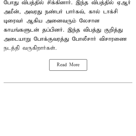
போது விபத்தில் சிக்கினார். இந்த விபத்தில் ஏஆர்
அமீன், அவரது நண்பர் பார்கவ், கால் டாக்சி
டிரைவர் ஆகிய அனைவரும் லேசான
காயங்களுடன் தப்பினர். இந்த விபத்து குறித்து
அடையாறு போக்குவரத்து போலீசார் விசாரணை
நடத்தி வருகிறார்கள்.
Read More