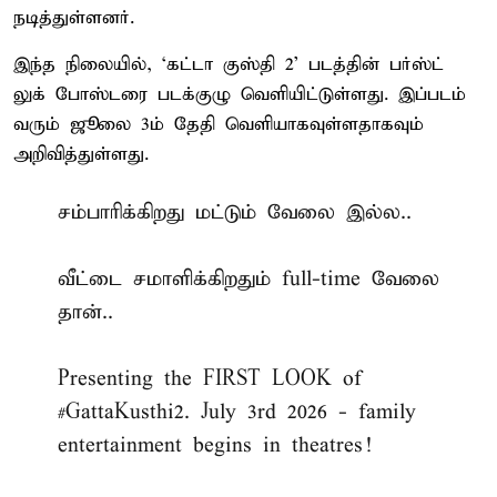
நடித்துள்ளனர்.
இந்த நிலையில், ‘கட்டா குஸ்தி 2’ படத்தின் பர்ஸ்ட்
லுக் போஸ்டரை படக்குழு வெளியிட்டுள்ளது. இப்படம்
வரும் ஜூலை 3ம் தேதி வெளியாகவுள்ளதாகவும்
அறிவித்துள்ளது.
சம்பாரிக்கிறது மட்டும் வேலை இல்ல..
வீட்டை சமாளிக்கிறதும் full-time வேலை
தான்..
Presenting the FIRST LOOK of
#GattaKusthi2
. July 3rd 2026 - family
entertainment begins in theatres!