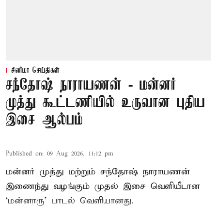
சினிமா செய்திகள்
சந்தோஷ் நாராயணன் - மன்னர்
முத்து கூட்டணியில் உருவான புதிய
இசை ஆல்பம்
Published on
:
09 Aug 2026, 11:12 pm
மன்னர் முத்து மற்றும் சந்தோஷ் நாராயணன்
இணைந்து வழங்கும் முதல் இசை வெளியீடான
‘மன்னாரு’ பாடல் வெளியானது.