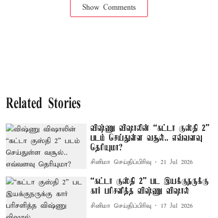
Show Comments
Related Stories
விஷ்ணு விஷாலின் “கட்டா குஸ்தி 2”
படம் செய்துள்ள வசூல்.. எவ்வளவு
தெரியுமா?
சினிமா செய்திப்பிரிவு
21 Jul 2026
“கட்டா குஸ்தி 2” பட இயக்குநருக்கு
கார் பரிசளித்த விஷ்ணு விஷால்
சினிமா செய்திப்பிரிவு
17 Jul 2026