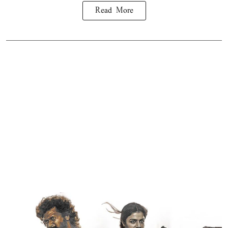
Read More