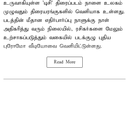
உருவாகியுள்ள 'டிசி' திரைப்படம் நாளை உலகம்
முழுவதும் திரையரங்குகளில் வெளியாக உள்ளது.
படத்தின் மீதான எதிர்பார்ப்பு நாளுக்கு நாள்
அதிகரித்து வரும் நிலையில், ரசிகர்களை மேலும்
உற்சாகப்படுத்தும் வகையில் படக்குழு புதிய
புரோமோ வீடியோவை வெளியிட்டுள்ளது.
Read More