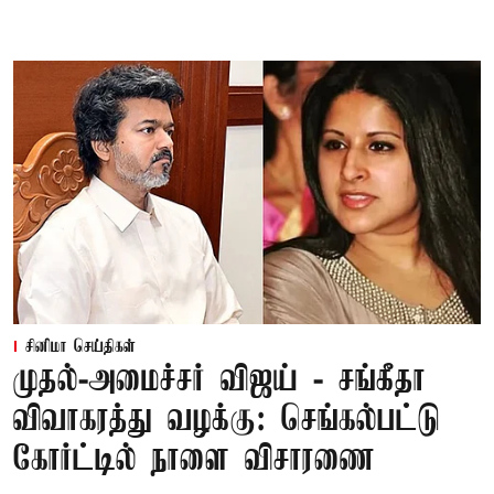
சினிமா செய்திகள்
முதல்-அமைச்சர் விஜய் - சங்கீதா
விவாகரத்து வழக்கு: செங்கல்பட்டு
கோர்ட்டில் நாளை விசாரணை