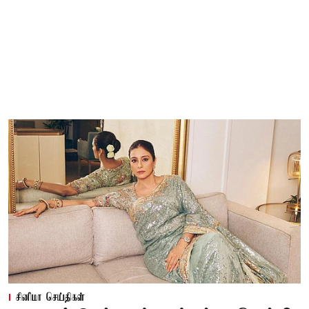
சினிமா செய்திகள்