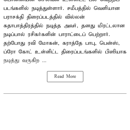
படங்களில் நடித்துள்ளார். சமீபத்தில் வெளியான
பராசக்தி திரைப்படத்தில் வில்லன்
கதாபாத்திரத்தில் நடித்த அவர், தனது மிரட்டலான
நடிப்பால் ரசிகர்களின் பாராட்டைப் பெற்றார்.
தற்போது ரவி மோகன், கராத்தே பாபு, பென்ஸ்,
ப்ரோ கோட் உள்ளிட்ட திரைப்படங்களில் பிஸியாக
நடித்து வருகிற ...
Read More