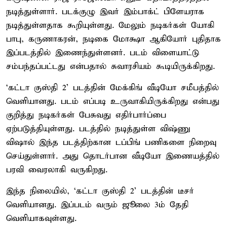
நடித்துள்ளார். படக்குழு இவர் இம்பாக்ட் பிளேயராக
நடித்துள்ளதாக கூறியுள்ளது. மேலும் நடிகர்கள் யோகி
பாபு, கருணாகரன், நடிகை மோக்ஷா ஆகியோர் புதிதாக
இப்படத்தில் இணைந்துள்ளனர். படம் விளையாட்டு
சம்பந்தப்பட்டது என்பதால் சுவாரசியம் கூடியிருக்கிறது.
‘கட்டா குஸ்தி 2’ படத்தின் மேக்கிங் வீடியோ சமீபத்தில்
வெளியானது. படம் எப்படி உருவாகியிருக்கிறது என்பது
குறித்து நடிகர்கள் பேசுவது எதிர்பார்ப்பை
ஏற்படுத்தியுள்ளது. படத்தில் நடித்துள்ள விஷ்ணு
விஷால் இந்த படத்திற்கான டப்பிங் பணிகளை நிறைவு
செய்துள்ளார். அது தொடர்பான வீடியோ இணையத்தில்
பரவி வைரலாகி வருகிறது.
இந்த நிலையில், ‘கட்டா குஸ்தி 2’ படத்தின் டீசர்
வெளியானது. இப்படம் வரும் ஜூலை 3ம் தேதி
வெளியாகவுள்ளது.