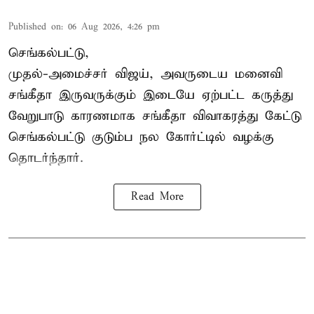
Published on
:
06 Aug 2026, 4:26 pm
செங்கல்பட்டு,
முதல்-அமைச்சர் விஜய், அவருடைய மனைவி
சங்கீதா இருவருக்கும் இடையே ஏற்பட்ட கருத்து
வேறுபாடு காரணமாக சங்கீதா விவாகரத்து கேட்டு
செங்கல்பட்டு குடும்ப நல கோர்ட்டில் வழக்கு
தொடர்ந்தார்.
Read More