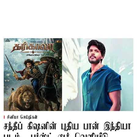
சினிமா செய்திகள்
சந்தீப் கிஷனின் புதிய பான் இந்தியா