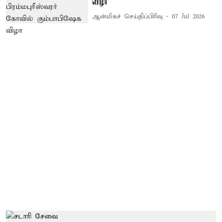
விழா
ஆன்மிகச் செய்திப்பிரிவு
07 Jul 2026