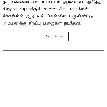
திருவண்ணாமலை மாவட்டம் ஆரணியை அடுத்த
சிறுமூர் கிராமத்தில் உள்ள சிறுபாத்தம்மன்
கோவிலில் ஆடி 4-ம் வெள்ளியை முன்னிட்டு
அம்மனுக்கு சிறப்பு பூஜைகள் நடந்தன.
Read More