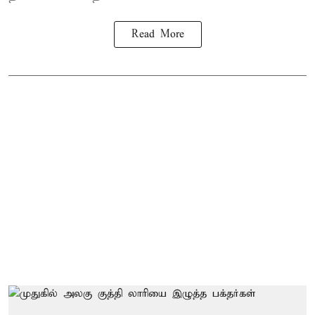
Read More