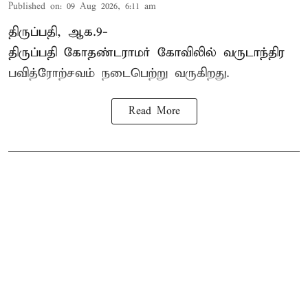
Published on
:
09 Aug 2026, 6:11 am
திருப்பதி, ஆக.9-
திருப்பதி கோதண்டராமர் கோவிலில் வருடாந்திர
பவித்ரோற்சவம் நடைபெற்று வருகிறது.
Read More