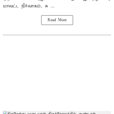
மாவட்ட நிர்வாகம், சு ...
Read More