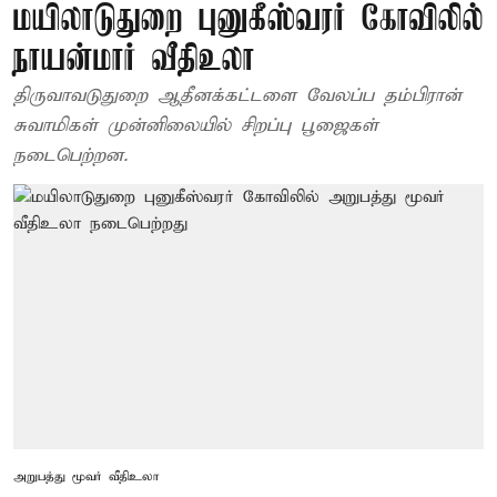
மயிலாடுதுறை புனுகீஸ்வரர் கோவிலில்
நாயன்மார் வீதிஉலா
திருவாவடுதுறை ஆதீனக்கட்டளை வேலப்ப தம்பிரான்
சுவாமிகள் முன்னிலையில் சிறப்பு பூஜைகள்
நடைபெற்றன.
அறுபத்து மூவர் வீதிஉலா