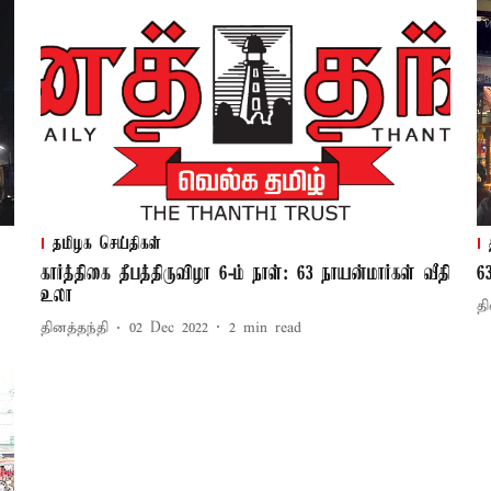
தமிழக செய்திகள்
கார்த்திகை தீபத்திருவிழா 6-ம் நாள்: 63 நாயன்மார்கள் வீதி
6
உலா
தி
தினத்தந்தி
02 Dec 2022
2
min read