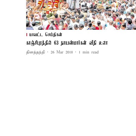
மாவட்ட செய்திகள்
காஞ்சீபுரத்தில் 63 நாயன்மார்கள் வீதி உலா
தினத்தந்தி
26 Mar 2018
1
min read