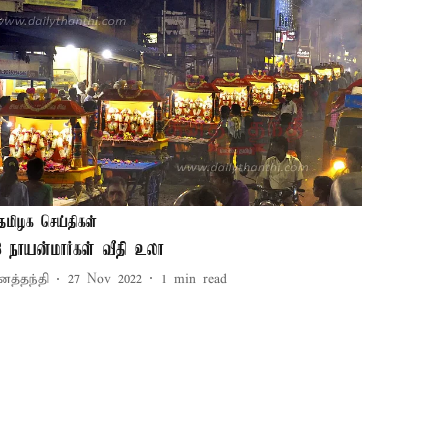
தமிழக செய்திகள்
3 நாயன்மார்கள் வீதி உலா
னத்தந்தி
27 Nov 2022
1
min read