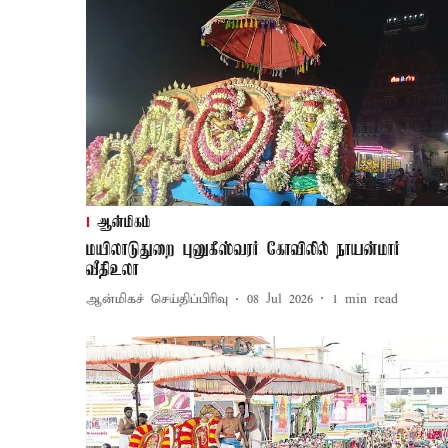
ஆன்மிகம்
மயிலாடுதுறை புனுகீஸ்வரர் கோவிலில் நாயன்மார்
வீதிஉலா
ஆன்மிகச் செய்திப்பிரிவு
08 Jul 2026
1
min read