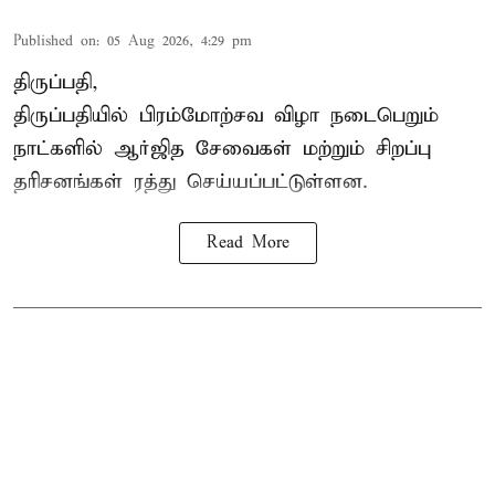
Published on
:
05 Aug 2026, 4:29 pm
திருப்பதி,
திருப்பதியில் பிரம்மோற்சவ விழா நடைபெறும்
நாட்களில் ஆர்ஜித சேவைகள் மற்றும் சிறப்பு
தரிசனங்கள் ரத்து செய்யப்பட்டுள்ளன.
Read More