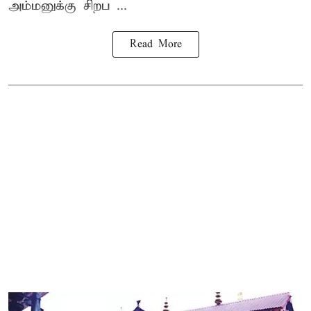
அம்மனுக்கு சிறப ...
Read More