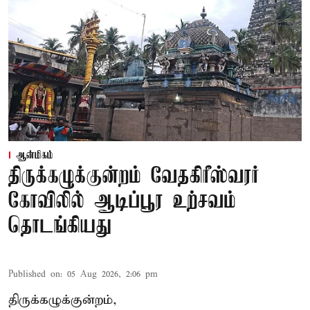
ஆன்மிகம்
திருக்கழுக்குன்றம் வேதகிரீஸ்வரர்
கோவிலில் ஆடிப்பூர உற்சவம்
தொடங்கியது
Published on
:
05 Aug 2026, 2:06 pm
திருக்கழுக்குன்றம்,