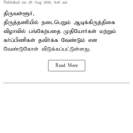
Published on
:
05 Aug 2026, 9:43 am
திருவள்ளூர்,
திருத்தணியில் நடைபெறும் ஆடிக்கிருத்திகை
விழாவில் பங்கேற்பதை முதியோர்கள் மற்றும்
கர்ப்பிணிகள் தவிர்க்க வேண்டும் என
வேண்டுகோள் விடுக்கப்பட்டுள்ளது.
Read More