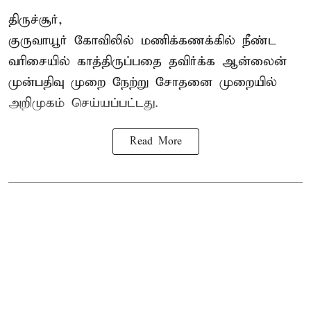
திருச்சூர்,
குருவாயூர் கோவிலில் மணிக்கணக்கில் நீண்ட
வரிசையில் காத்திருப்பதை தவிர்க்க ஆன்லைன்
முன்பதிவு முறை நேற்று சோதனை முறையில்
அறிமுகம் செய்யப்பட்டது.
Read More