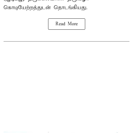
கொடியேற்றத்துடன் தொடங்கியது.
Read More