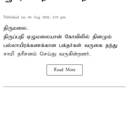
Published on
:
04 Aug 2026, 2:55 pm
திருமலை.
திருப்பதி ஏழுமலையான் கோவிலில் தினமும்
பல்லாயிரக்கணக்கான பக்தர்கள் வருகை தந்து
சாமி தரிசனம் செய்து வருகின்றனர்.
Read More