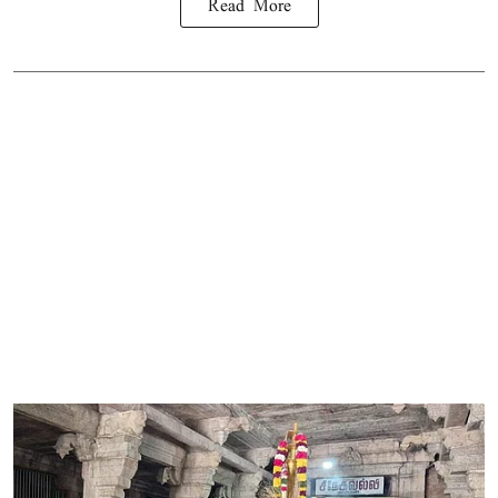
Read More