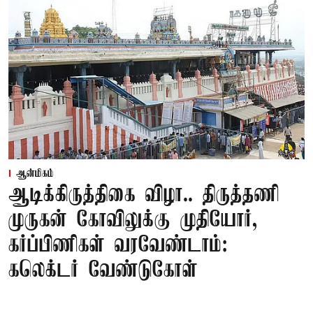
ஆன்மிகம்
ஆடிக்கிருத்திகை விழா.. திருத்தணி
முருகன் கோவிலுக்கு முதியோர்,
கர்ப்பிணிகள் வரவேண்டாம்:
கலெக்டர் வேண்டுகோள்