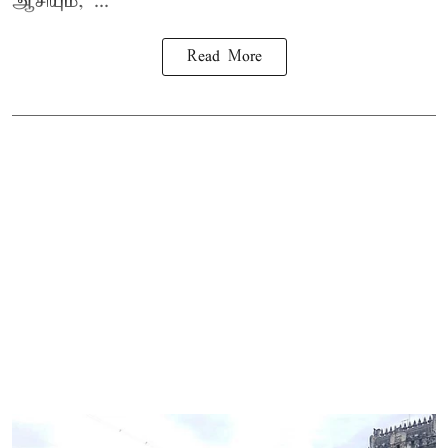
ஆசியும், ...
Read More