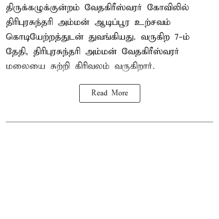
திருக்கழுக்குன்றம் வேதகிரீஸ்வரர் கோவிலில்
திரிபுரசுந்தரி அம்மன் ஆடிப்பூர உற்சவம்
கொடியேற்றத்துடன் துவங்கியது. வருகிற 7-ம்
தேதி, திரிபுரசுந்தரி அம்மன் வேதகிரீஸ்வரர்
மலையை சுற்றி கிரிவலம் வருகிறார்.
Read More