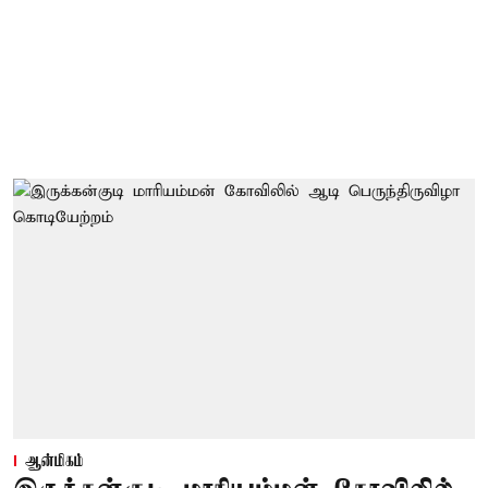
ஆன்மிகம்