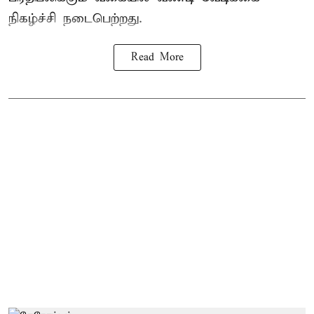
நிகழ்ச்சி நடைபெற்றது.
Read More