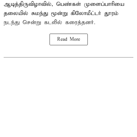
ஆடித்திருவிழாவில், பெண்கள் முளைப்பாரியை
தலையில் சுமந்து மூன்று கிலோமீட்டர் தூரம்
நடந்து சென்று கடலில் கரைத்தனர்.
Read More