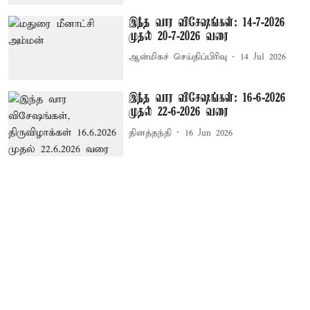
இந்த வார விசேஷங்கள்: 14-7-2026
முதல் 20-7-2026 வரை
ஆன்மிகச் செய்திப்பிரிவு
14 Jul 2026
இந்த வார விசேஷங்கள்: 16-6-2026
முதல் 22-6-2026 வரை
தினத்தந்தி
16 Jun 2026