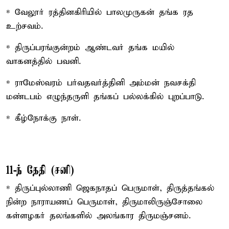
* வேலூர் ரத்தினகிரியில் பாலமுருகன் தங்க ரத
உற்சவம்.
* திருப்பரங்குன்றம் ஆண்டவர் தங்க மயில்
வாகனத்தில் பவனி.
* ராமேஸ்வரம் பர்வதவர்த்தினி அம்மன் நவசக்தி
மண்டபம் எழுந்தருளி தங்கப் பல்லக்கில் புறப்பாடு.
* கீழ்நோக்கு நாள்.
11-ந் தேதி (சனி)
* திருப்புல்லாணி ஜெகநாதப் பெருமாள், திருத்தங்கல்
நின்ற நாராயணப் பெருமாள், திருமாலிருஞ்சோலை
கள்ளழகர் தலங்களில் அலங்கார திருமஞ்சனம்.