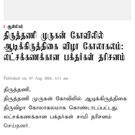
ஆன்மிகம்
திருத்தணி முருகன் கோவிலில்
ஆடிக்கிருத்திகை விழா கோலாகலம்:
லட்சக்கணக்கான பக்தர்கள் தரிசனம்
Published on
:
07 Aug 2026, 5:11 am
திருத்தணி,
திருத்தணி முருகன் கோவிலில் ஆடிக்கிருத்திகை
திருவிழா கோலாகலமாக கொண்டாடப்பட்டது.
லட்சக்கணக்கான பக்தர்கள் சாமி தரிசனம்
செய்தனர்.