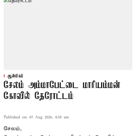
ஆன்மிகம்
சேலம் அம்மாபேட்டை மாரியம்மன்
கோவில் தேரோட்டம்
Published on
:
07 Aug 2026, 8:58 am
சேலம்,