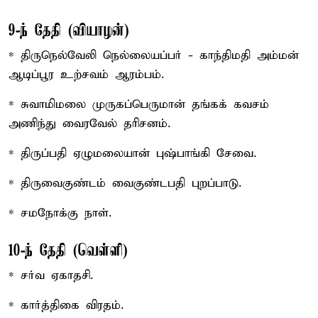
9-ந் தேதி (வியாழன்)
* திருநெல்வேலி நெல்லையப்பர் - காந்திமதி அம்மன்
ஆடிப்பூர உற்சவம் ஆரம்பம்.
* சுவாமிமலை முருகப்பெருமான் தங்கக் கவசம்
அணிந்து வைரவேல் தரிசனம்.
* திருப்பதி ஏழுமலையான் புஷ்பாங்கி சேவை.
* திருவைகுண்டம் வைகுண்டபதி புறப்பாடு.
* சமநோக்கு நாள்.
10-ந் தேதி (வெள்ளி)
* சர்வ ஏகாதசி.
* கார்த்திகை விரதம்.