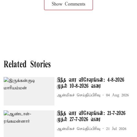
Show Comments
Related Stories
இந்த வார விசேஷங்கள்: 4-8-2026
முதல் 10-8-2026 வரை
ஆன்மிகச் செய்திப்பிரிவு
04 Aug 2026
இந்த வார விசேஷங்கள்: 21-7-2026
முதல் 27-7-2026 வரை
ஆன்மிகச் செய்திப்பிரிவு
21 Jul 2026