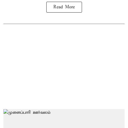
Read More