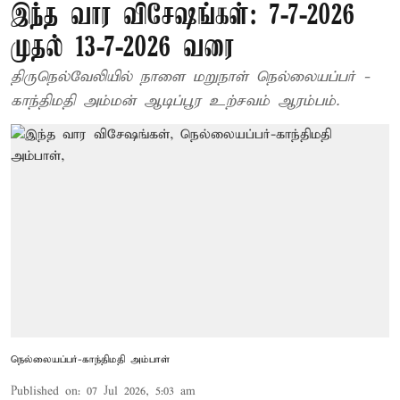
இந்த வார விசேஷங்கள்: 7-7-2026
முதல் 13-7-2026 வரை
திருநெல்வேலியில் நாளை மறுநாள் நெல்லையப்பர் -
காந்திமதி அம்மன் ஆடிப்பூர உற்சவம் ஆரம்பம்.
நெல்லையப்பர்-காந்திமதி அம்பாள்
Published on
:
07 Jul 2026, 5:03 am