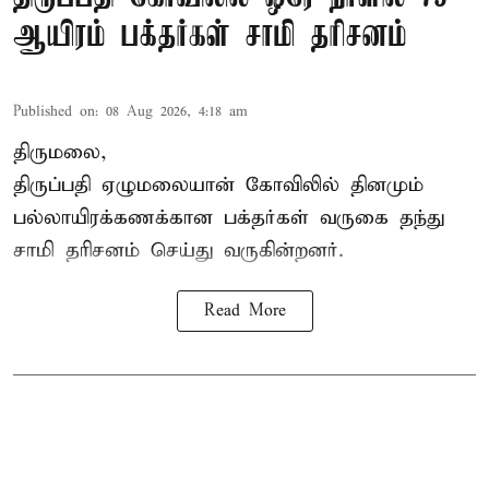
ஆயிரம் பக்தர்கள் சாமி தரிசனம்
Published on
:
08 Aug 2026, 4:18 am
திருமலை,
திருப்பதி ஏழுமலையான் கோவிலில் தினமும்
பல்லாயிரக்கணக்கான பக்தர்கள் வருகை தந்து
சாமி தரிசனம் செய்து வருகின்றனர்.
Read More