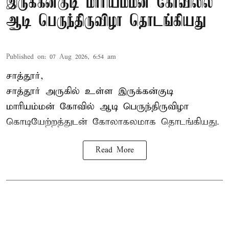
இருக்கன்குடி மாரியம்மன் கோவிலில்
ஆடி பெருந்திருவிழா தொடங்கியது
Published on
:
07 Aug 2026, 6:54 am
சாத்தூர்,
சாத்தூர் அருகில் உள்ள இருக்கன்குடி
மாரியம்மன் கோவில் ஆடி பெருந்திருவிழா
கொடியேற்றத்துடன் கோலாகலமாக தொடங்கியது.
Read More