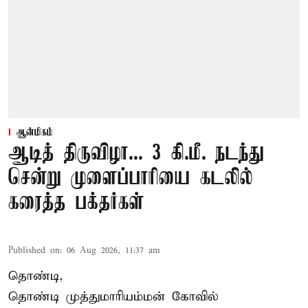
ஆன்மிகம்
ஆடித் திருவிழா... 3 கி.மீ. நடந்து
சென்று முளைப்பாரியை கடலில்
கரைத்த பக்தர்கள்
Published on
:
06 Aug 2026, 11:37 am
தொண்டி,
தொண்டி முத்துமாரியம்மன் கோவில்